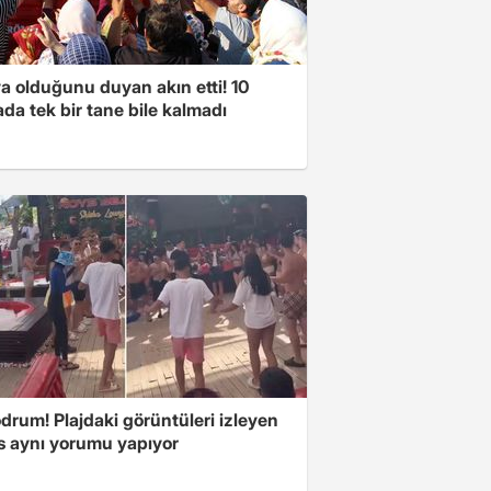
a olduğunu duyan akın etti! 10
da tek bir tane bile kalmadı
drum! Plajdaki görüntüleri izleyen
s aynı yorumu yapıyor