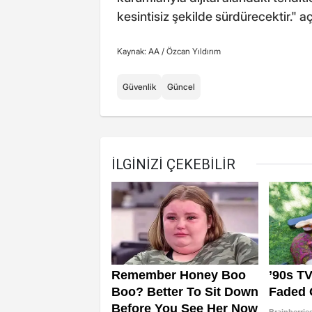
kesintisiz şekilde sürdürecektir." 
Kaynak: AA /
Özcan Yıldırım
Güvenlik
Güncel