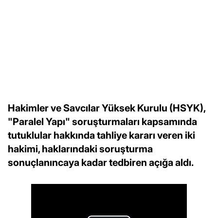
Hakimler ve Savcılar Yüksek Kurulu (HSYK),
"Paralel Yapı" soruşturmaları kapsamında
tutuklular hakkında tahliye kararı veren iki
hakimi, haklarındaki soruşturma
sonuçlanıncaya kadar tedbiren açığa aldı.