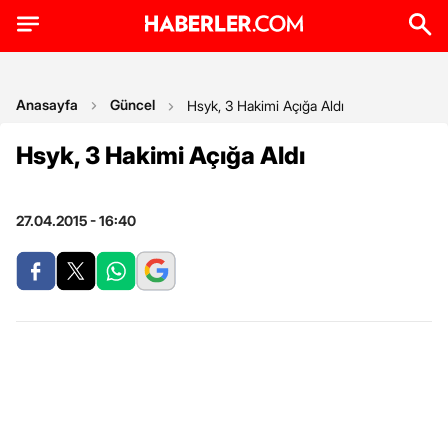
Anasayfa
Güncel
Hsyk, 3 Hakimi Açığa Aldı
Hsyk, 3 Hakimi Açığa Aldı
27.04.2015 - 16:40