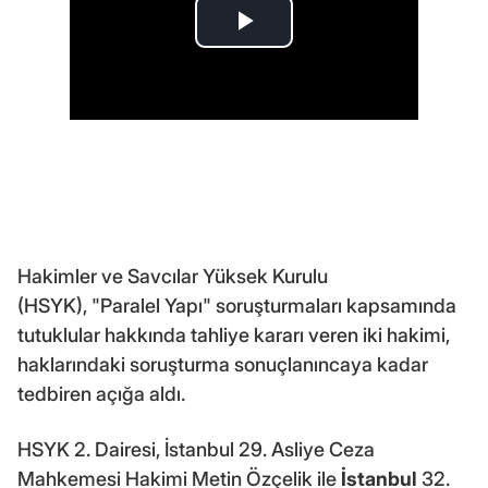
Hakimler ve Savcılar Yüksek Kurulu
(HSYK), "Paralel Yapı" soruşturmaları kapsamında
tutuklular hakkında tahliye kararı veren iki hakimi,
haklarındaki soruşturma sonuçlanıncaya kadar
tedbiren açığa aldı.
HSYK 2. Dairesi, İstanbul 29. Asliye Ceza
Mahkemesi Hakimi Metin Özçelik ile
İstanbul
32.