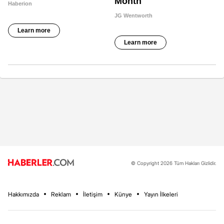
© Copyright 2026 Tüm Hakları Gizlidir.
Hakkımızda
Reklam
İletişim
Künye
Yayın İlkeleri