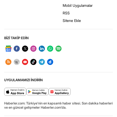
Mobil Uygulamalar
RSS
Sitene Ekle
BİZİ TAKİP EDİN
UYGULAMAMIZI İNDİRİN
Haberler.com: Türkiye’nin en kapsamlı haber sitesi. Son dakika haberleri
ve en güncel gelişmeler Haberler.com’da.