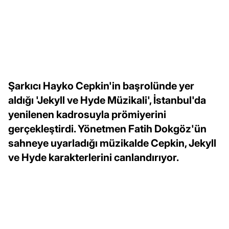
Şarkıcı Hayko Cepkin'in başrolünde yer
aldığı 'Jekyll ve Hyde Müzikali', İstanbul'da
yenilenen kadrosuyla prömiyerini
gerçekleştirdi. Yönetmen Fatih Dokgöz'ün
sahneye uyarladığı müzikalde Cepkin, Jekyll
ve Hyde karakterlerini canlandırıyor.