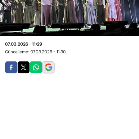
07.03.2026 - 11:29
Güncelleme:
07.03.2026 - 11:30