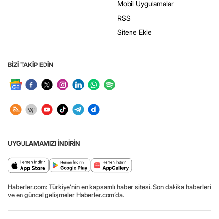
Mobil Uygulamalar
RSS
Sitene Ekle
BİZİ TAKİP EDİN
UYGULAMAMIZI İNDİRİN
Haberler.com: Türkiye’nin en kapsamlı haber sitesi. Son dakika haberleri
ve en güncel gelişmeler Haberler.com’da.