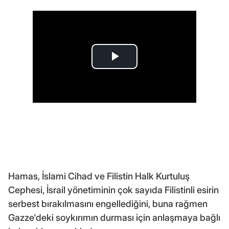
Hamas, İslami Cihad ve Filistin Halk Kurtuluş
Cephesi, İsrail yönetiminin çok sayıda Filistinli esirin
serbest bırakılmasını engellediğini, buna rağmen
Gazze'deki soykırımın durması için anlaşmaya bağlı