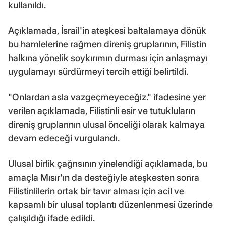
kullanıldı.
Açıklamada, İsrail'in ateşkesi baltalamaya dönük
bu hamlelerine rağmen direniş gruplarının, Filistin
halkına yönelik soykırımın durması için anlaşmayı
uygulamayı sürdürmeyi tercih ettiği belirtildi.
"Onlardan asla vazgeçmeyeceğiz." ifadesine yer
verilen açıklamada, Filistinli esir ve tutukluların
direniş gruplarının ulusal önceliği olarak kalmaya
devam edeceği vurgulandı.
Ulusal birlik çağrısının yinelendiği açıklamada, bu
amaçla Mısır'ın da desteğiyle ateşkesten sonra
Filistinlilerin ortak bir tavır alması için acil ve
kapsamlı bir ulusal toplantı düzenlenmesi üzerinde
çalışıldığı ifade edildi.