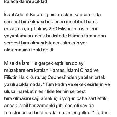
kalacaklarını açıkladı.
İsrail Adalet Bakanlığının ateşkes kapsamında
serbest bırakılması beklenen müebbet hapis
cezasına çarptırılmış 250 Filistinlinin isimlerini
yayımlaması ancak bu listede Hamas tarafından
serbest bırakılması istenen isimlerin yer
almamasına tepki geldi.
Mısır'da İsrail ile gerçekleştirilen dolaylı
müzakerelere katılan Hamas, İslami Cihad ve
Filistin Halk Kurtuluş Cephesi'nden yapılan ortak
yazılı açıklamada, "Tüm kadın ve erkek esirlerin ve
ulusal hareketin esir liderlerinin serbest
bırakılmasını sağlamak için yoğun çaba sarf ettik,
ancak İsrail her zamanki gibi önemli sayıda
tutuklunun serbest bırakılmasını engelledi." ifadesi