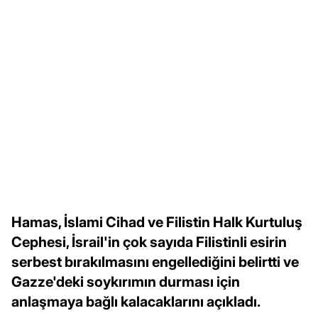
Hamas, İslami Cihad ve Filistin Halk Kurtuluş
Cephesi, İsrail'in çok sayıda Filistinli esirin
serbest bırakılmasını engellediğini belirtti ve
Gazze'deki soykırımın durması için
anlaşmaya bağlı kalacaklarını açıkladı.