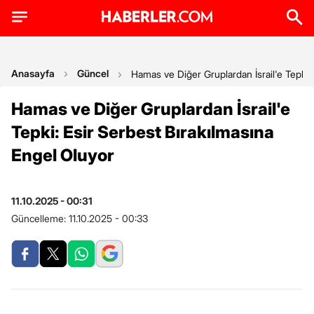
Anasayfa
Güncel
Hamas ve Diğer Gruplardan İsrail'e Tepki:
Hamas ve Diğer Gruplardan İsrail'e
Tepki: Esir Serbest Bırakılmasına
Engel Oluyor
11.10.2025 - 00:31
Güncelleme:
11.10.2025 - 00:33