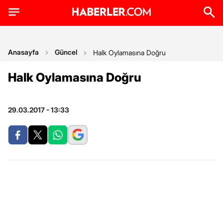
Anasayfa
Güncel
Halk Oylamasına Doğru
Halk Oylamasına Doğru
29.03.2017 - 13:33