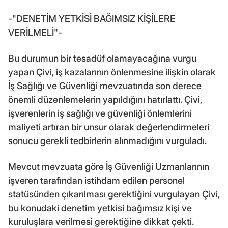
-"DENETİM YETKİSİ BAĞIMSIZ KİŞİLERE
VERİLMELİ"-
Bu durumun bir tesadüf olamayacağına vurgu
yapan Çivi, iş kazalarının önlenmesine ilişkin olarak
İş Sağlığı ve Güvenliği mevzuatında son derece
önemli düzenlemelerin yapıldığını hatırlattı. Çivi,
işverenlerin iş sağlığı ve güvenliği önlemlerini
maliyeti artıran bir unsur olarak değerlendirmeleri
sonucu gerekli tedbirlerin alınmadığını vurguladı.
Mevcut mevzuata göre İş Güvenliği Uzmanlarının
işveren tarafından istihdam edilen personel
statüsünden çıkarılması gerektiğini vurgulayan Çivi,
bu konudaki denetim yetkisi bağımsız kişi ve
kuruluşlara verilmesi gerektiğine dikkat çekti.