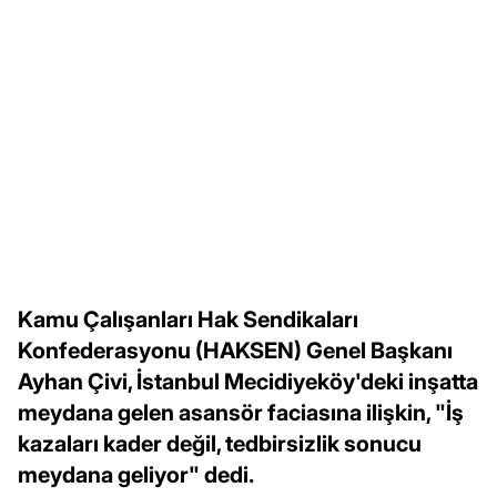
Kamu Çalışanları Hak Sendikaları
Konfederasyonu (HAKSEN) Genel Başkanı
Ayhan Çivi, İstanbul Mecidiyeköy'deki inşatta
meydana gelen asansör faciasına ilişkin, "İş
kazaları kader değil, tedbirsizlik sonucu
meydana geliyor" dedi.