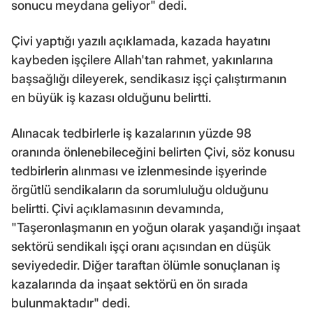
sonucu meydana geliyor" dedi.
Çivi yaptığı yazılı açıklamada, kazada hayatını
kaybeden işçilere Allah'tan rahmet, yakınlarına
başsağlığı dileyerek, sendikasız işçi çalıştırmanın
en büyük iş kazası olduğunu belirtti.
Alınacak tedbirlerle iş kazalarının yüzde 98
oranında önlenebileceğini belirten Çivi, söz konusu
tedbirlerin alınması ve izlenmesinde işyerinde
örgütlü sendikaların da sorumluluğu olduğunu
belirtti. Çivi açıklamasının devamında,
"Taşeronlaşmanın en yoğun olarak yaşandığı inşaat
sektörü sendikalı işçi oranı açısından en düşük
seviyededir. Diğer taraftan ölümle sonuçlanan iş
kazalarında da inşaat sektörü en ön sırada
bulunmaktadır" dedi.