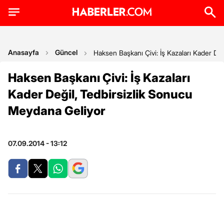
Anasayfa
Güncel
Haksen Başkanı Çivi: İş Kazaları Kader De
Haksen Başkanı Çivi: İş Kazaları
Kader Değil, Tedbirsizlik Sonucu
Meydana Geliyor
07.09.2014 - 13:12