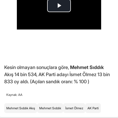
Kesin olmayan sonuçlara göre,
Mehmet Sıddık
Akış 14 bin 534, AK Parti adayı İsmet Ölmez 13 bin
833 oy aldı. (Açılan sandık oranı: % 100 )
Kaynak: AA
Mehmet Sıddık Akış
Mehmet Sıddık
İsmet Ölmez
AK Parti