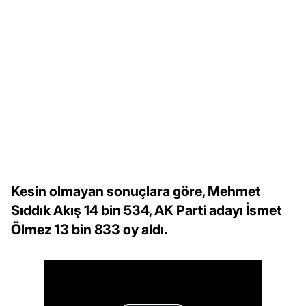
Kesin olmayan sonuçlara göre, Mehmet
Sıddık Akış 14 bin 534, AK Parti adayı İsmet
Ölmez 13 bin 833 oy aldı.