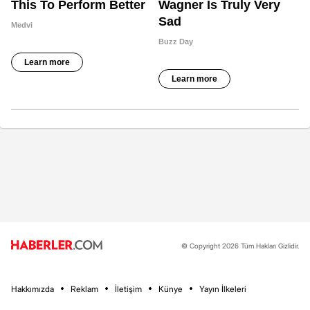
© Copyright 2026 Tüm Hakları Gizlidir.
Hakkımızda
Reklam
İletişim
Künye
Yayın İlkeleri