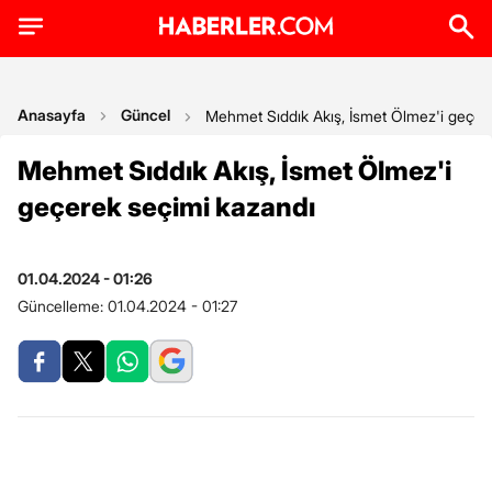
Anasayfa
Güncel
Mehmet Sıddık Akış, İsmet Ölmez'i geçer
Mehmet Sıddık Akış, İsmet Ölmez'i
geçerek seçimi kazandı
01.04.2024 - 01:26
Güncelleme:
01.04.2024 - 01:27