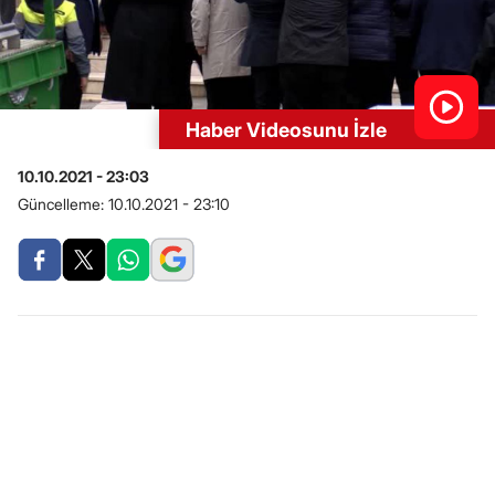
Haber Videosunu İzle
10.10.2021 - 23:03
Güncelleme:
10.10.2021 - 23:10