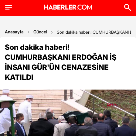
Anasayfa
Güncel
Son dakika haberi! CUMHURBAŞKANI E
Son dakika haberi!
CUMHURBAŞKANI ERDOĞAN İŞ
İNSANI GÜR'ÜN CENAZESİNE
KATILDI