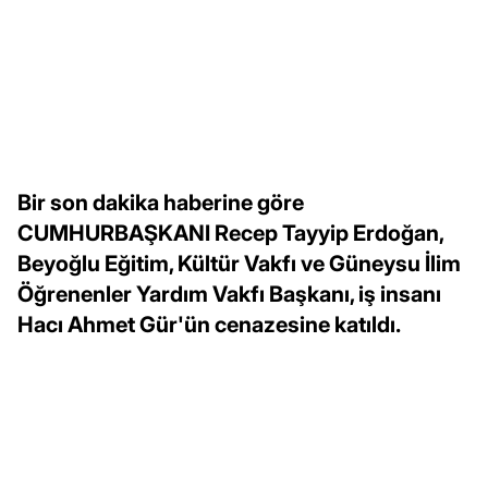
Bir son dakika haberine göre
CUMHURBAŞKANI Recep Tayyip Erdoğan,
Beyoğlu Eğitim, Kültür Vakfı ve Güneysu İlim
Öğrenenler Yardım Vakfı Başkanı, iş insanı
Hacı Ahmet Gür'ün cenazesine katıldı.