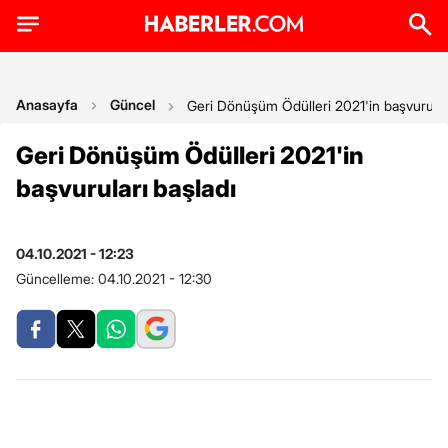
Anasayfa
Güncel
Geri Dönüşüm Ödülleri 2021'in başvurular
Geri Dönüşüm Ödülleri 2021'in
başvuruları başladı
04.10.2021 - 12:23
Güncelleme:
04.10.2021 - 12:30