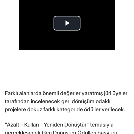
Farklı alanlarda önemli değerler yaratmış jüri üyeleri
tarafından incelenecek geri dönüşüm odaklı
projelere dokuz farklı kategoride ödüller verilecek.
"Azalt – Kullan - Yeniden Dönüştür" temasıyla
gerçekleşecek Geri Dönüşüm Ödülleri başvuru