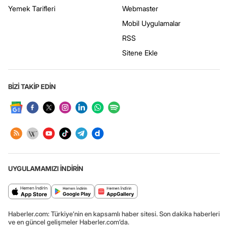
Yemek Tarifleri
Webmaster
Mobil Uygulamalar
RSS
Sitene Ekle
BİZİ TAKİP EDİN
UYGULAMAMIZI İNDİRİN
Haberler.com: Türkiye’nin en kapsamlı haber sitesi. Son dakika haberleri
ve en güncel gelişmeler Haberler.com’da.