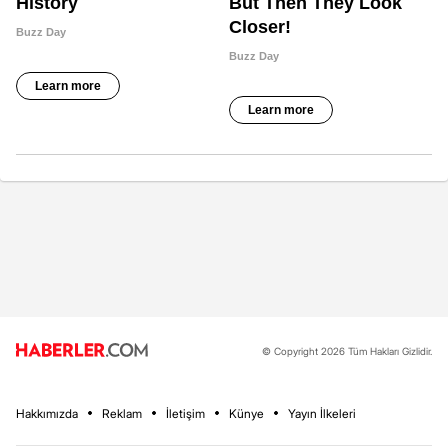
© Copyright 2026 Tüm Hakları Gizlidir.
Hakkımızda
Reklam
İletişim
Künye
Yayın İlkeleri