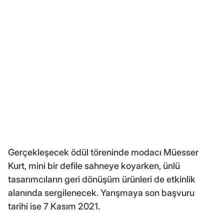
Gerçekleşecek ödül töreninde modacı Müesser
Kurt, mini bir defile sahneye koyarken, ünlü
tasarımcıların geri dönüşüm ürünleri de etkinlik
alanında sergilenecek. Yarışmaya son başvuru
tarihi ise 7 Kasım 2021.