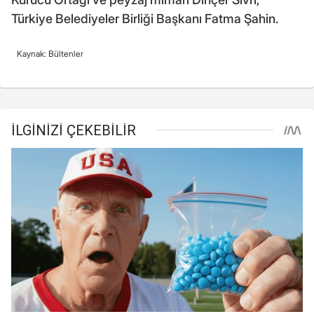
Türkiye Belediyeler Birliği Başkanı Fatma Şahin.
Kaynak: Bültenler