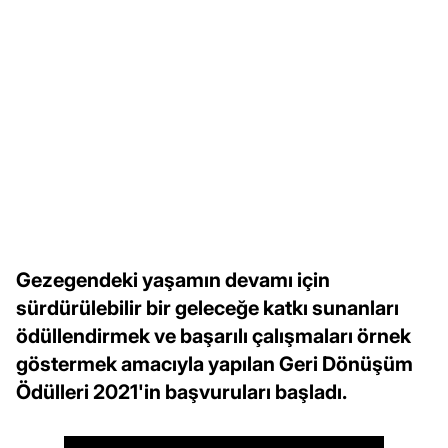
Gezegendeki yaşamın devamı için
sürdürülebilir bir geleceğe katkı sunanları
ödüllendirmek ve başarılı çalışmaları örnek
göstermek amacıyla yapılan Geri Dönüşüm
Ödülleri 2021'in başvuruları başladı.