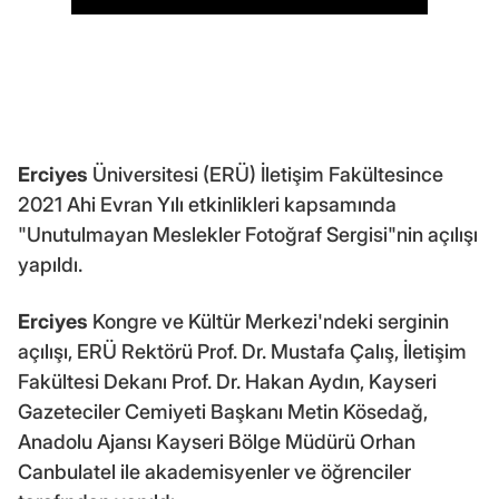
Erciyes
Üniversitesi (ERÜ) İletişim Fakültesince
2021 Ahi Evran Yılı etkinlikleri kapsamında
"Unutulmayan Meslekler Fotoğraf Sergisi"nin açılışı
yapıldı.
Erciyes
Kongre ve Kültür Merkezi'ndeki serginin
açılışı, ERÜ Rektörü Prof. Dr. Mustafa Çalış, İletişim
Fakültesi Dekanı Prof. Dr. Hakan Aydın, Kayseri
Gazeteciler Cemiyeti Başkanı Metin Kösedağ,
Anadolu Ajansı Kayseri Bölge Müdürü Orhan
Canbulatel ile akademisyenler ve öğrenciler