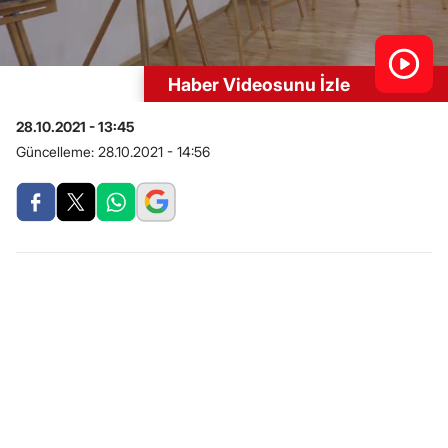
Haber Videosunu İzle
28.10.2021 - 13:45
Güncelleme:
28.10.2021 - 14:56