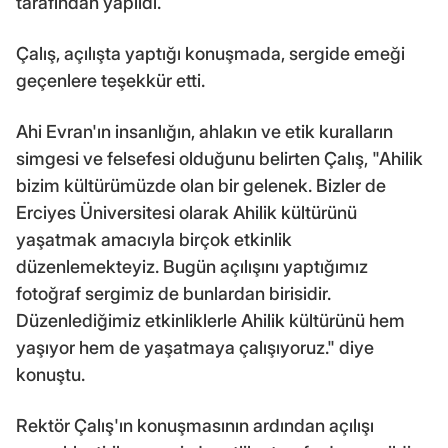
tarafından yapıldı.
Çalış, açılışta yaptığı konuşmada, sergide emeği
geçenlere teşekkür etti.
Ahi Evran'ın insanlığın, ahlakın ve etik kuralların
simgesi ve felsefesi olduğunu belirten Çalış, "Ahilik
bizim kültürümüzde olan bir gelenek. Bizler de
Erciyes Üniversitesi olarak Ahilik kültürünü
yaşatmak amacıyla birçok etkinlik
düzenlemekteyiz. Bugün açılışını yaptığımız
fotoğraf sergimiz de bunlardan birisidir.
Düzenlediğimiz etkinliklerle Ahilik kültürünü hem
yaşıyor hem de yaşatmaya çalışıyoruz." diye
konuştu.
Rektör Çalış'ın konuşmasının ardından açılışı