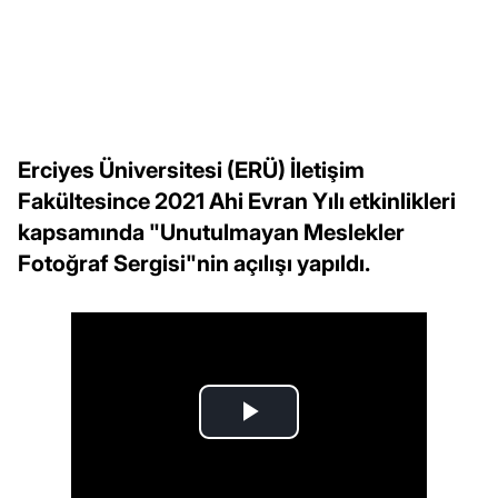
Erciyes Üniversitesi (ERÜ) İletişim
Fakültesince 2021 Ahi Evran Yılı etkinlikleri
kapsamında "Unutulmayan Meslekler
Fotoğraf Sergisi"nin açılışı yapıldı.