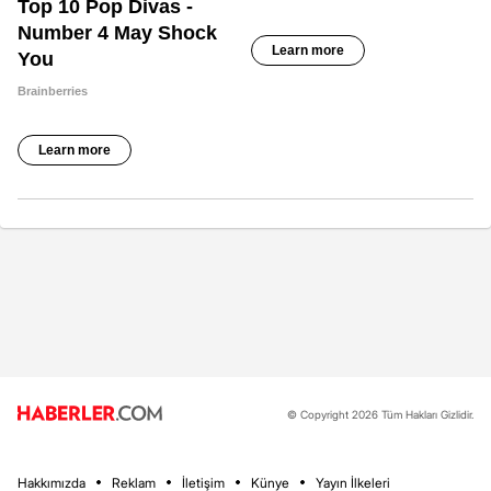
© Copyright 2026 Tüm Hakları Gizlidir.
Hakkımızda
Reklam
İletişim
Künye
Yayın İlkeleri