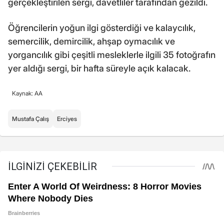
gerçekleştirilen sergi, davetliler tarafından gezildi.
Öğrencilerin yoğun ilgi gösterdiği ve kalaycılık,
semercilik, demircilik, ahşap oymacılık ve
yorgancılık gibi çeşitli mesleklerle ilgili 35 fotoğrafın
yer aldığı sergi, bir hafta süreyle açık kalacak.
Kaynak: AA
Mustafa Çalış
Erciyes