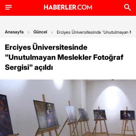
Anasayfa
Güncel
Erciyes Üniversitesinde 'Unutulmayan Mesl
Erciyes Üniversitesinde
"Unutulmayan Meslekler Fotoğraf
Sergisi" açıldı