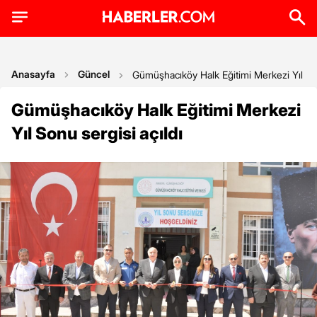
Anasayfa
Güncel
Gümüşhacıköy Halk Eğitimi Merkezi Yıl Son
Gümüşhacıköy Halk Eğitimi Merkezi
Yıl Sonu sergisi açıldı