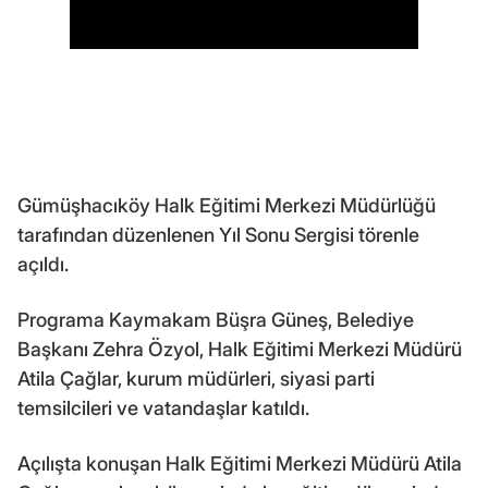
Gümüşhacıköy Halk Eğitimi Merkezi Müdürlüğü
tarafından düzenlenen Yıl Sonu Sergisi törenle
açıldı.
Programa Kaymakam Büşra Güneş, Belediye
Başkanı Zehra Özyol, Halk Eğitimi Merkezi Müdürü
Atila Çağlar, kurum müdürleri, siyasi parti
temsilcileri ve vatandaşlar katıldı.
Açılışta konuşan Halk Eğitimi Merkezi Müdürü Atila