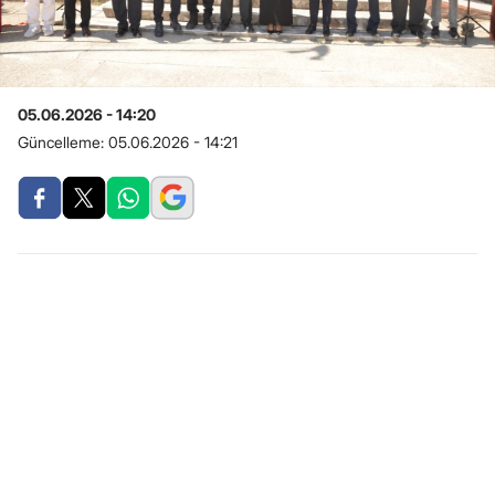
05.06.2026 - 14:20
Güncelleme:
05.06.2026 - 14:21