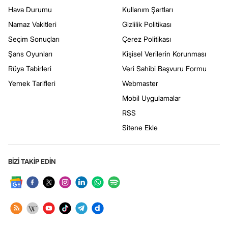
Hava Durumu
Kullanım Şartları
Namaz Vakitleri
Gizlilik Politikası
Seçim Sonuçları
Çerez Politikası
Şans Oyunları
Kişisel Verilerin Korunması
Rüya Tabirleri
Veri Sahibi Başvuru Formu
Yemek Tarifleri
Webmaster
Mobil Uygulamalar
RSS
Sitene Ekle
BİZİ TAKİP EDİN