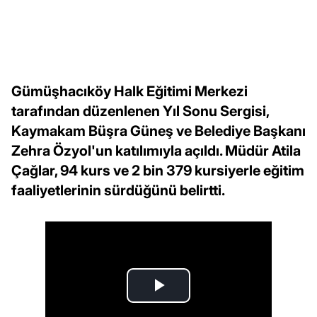
Gümüşhacıköy Halk Eğitimi Merkezi
tarafından düzenlenen Yıl Sonu Sergisi,
Kaymakam Büşra Güneş ve Belediye Başkanı
Zehra Özyol'un katılımıyla açıldı. Müdür Atila
Çağlar, 94 kurs ve 2 bin 379 kursiyerle eğitim
faaliyetlerinin sürdüğünü belirtti.