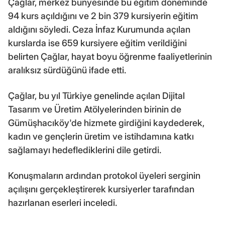
Çağlar, merkez bünyesinde bu eğitim döneminde
94 kurs açıldığını ve 2 bin 379 kursiyerin eğitim
aldığını söyledi. Ceza İnfaz Kurumunda açılan
kurslarda ise 659 kursiyere eğitim verildiğini
belirten Çağlar, hayat boyu öğrenme faaliyetlerinin
aralıksız sürdüğünü ifade etti.
Çağlar, bu yıl Türkiye genelinde açılan Dijital
Tasarım ve Üretim Atölyelerinden birinin de
Gümüşhacıköy'de hizmete girdiğini kaydederek,
kadın ve gençlerin üretim ve istihdamına katkı
sağlamayı hedeflediklerini dile getirdi.
Konuşmaların ardından protokol üyeleri serginin
açılışını gerçekleştirerek kursiyerler tarafından
hazırlanan eserleri inceledi.