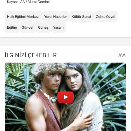
Kaynak: AA /
Murat Demirci
Halk Eğitimi Merkezi
Yerel Haberler
Kültür Sanat
Zehra Özyol
Eğitim
Güncel
Güneş
Yaşam