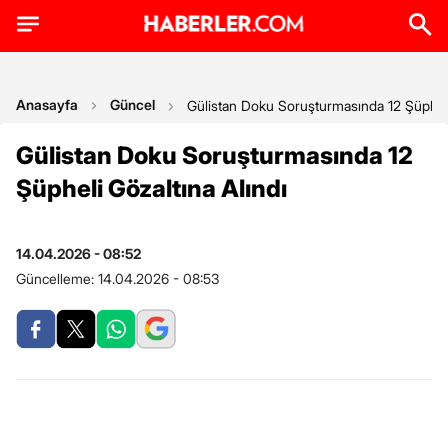
Anasayfa
Güncel
Gülistan Doku Soruşturmasında 12 Şüpheli
Gülistan Doku Soruşturmasında 12
Şüpheli Gözaltına Alındı
14.04.2026 - 08:52
Güncelleme:
14.04.2026 - 08:53