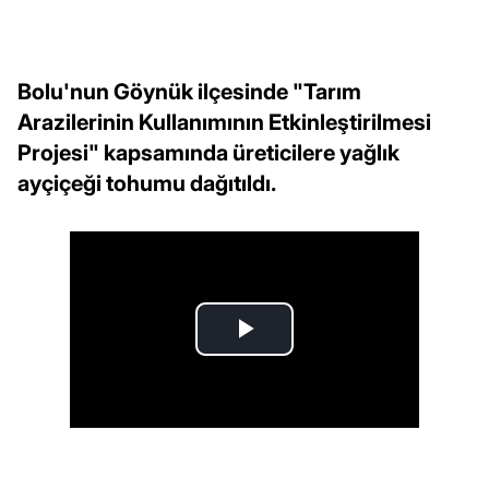
Bolu'nun Göynük ilçesinde "Tarım
Arazilerinin Kullanımının Etkinleştirilmesi
Projesi" kapsamında üreticilere yağlık
ayçiçeği tohumu dağıtıldı.