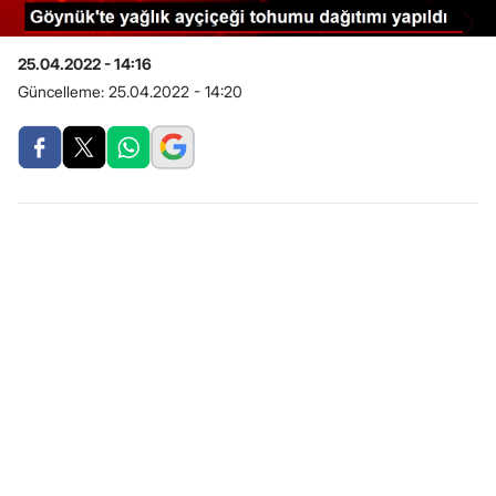
25.04.2022 - 14:16
Güncelleme:
25.04.2022 - 14:20