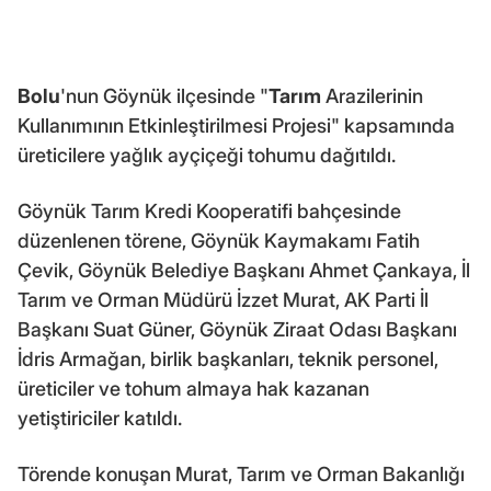
Bolu
'nun Göynük ilçesinde "
Tarım
Arazilerinin
Kullanımının Etkinleştirilmesi Projesi" kapsamında
üreticilere yağlık ayçiçeği tohumu dağıtıldı.
Göynük Tarım Kredi Kooperatifi bahçesinde
düzenlenen törene, Göynük Kaymakamı Fatih
Çevik, Göynük Belediye Başkanı Ahmet Çankaya, İl
Tarım ve Orman Müdürü İzzet Murat, AK Parti İl
Başkanı Suat Güner, Göynük Ziraat Odası Başkanı
İdris Armağan, birlik başkanları, teknik personel,
üreticiler ve tohum almaya hak kazanan
yetiştiriciler katıldı.
Törende konuşan Murat, Tarım ve Orman Bakanlığı