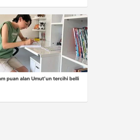
m puan alan Umut'un tercihi belli