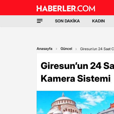
SON DAKİKA
KADIN
Anasayfa
Güncel
Giresun’un 24 Saat C
Giresun’un 24 Sa
Kamera Sistemi