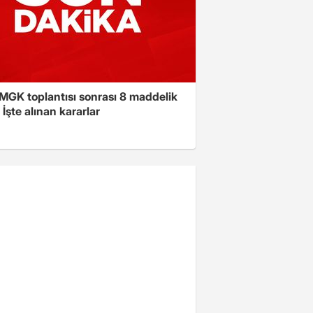
 MGK toplantısı sonrası 8 maddelik
! İşte alınan kararlar