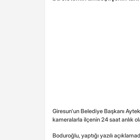
Giresun'un Belediye Başkanı Ayteki
kameralarla ilçenin 24 saat anlık ol
Boduroğlu, yaptığı yazılı açıklama