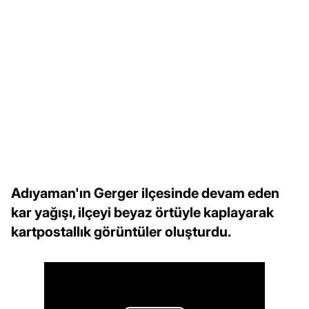
Adıyaman'ın Gerger ilçesinde devam eden
kar yağışı, ilçeyi beyaz örtüyle kaplayarak
kartpostallık görüntüler oluşturdu.