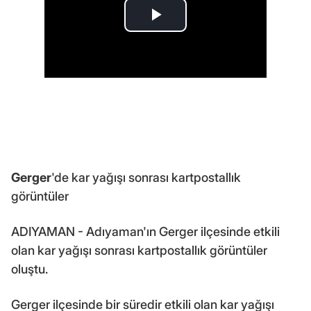
Gerger
'de kar yağışı sonrası kartpostallık
görüntüler
ADIYAMAN - Adıyaman'ın Gerger ilçesinde etkili
olan kar yağışı sonrası kartpostallık görüntüler
oluştu.
Gerger ilçesinde bir süredir etkili olan kar yağışı