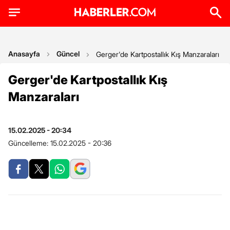
Anasayfa
Güncel
Gerger'de Kartpostallık Kış Manzaraları
Gerger'de Kartpostallık Kış
Manzaraları
15.02.2025 - 20:34
Güncelleme:
15.02.2025 - 20:36