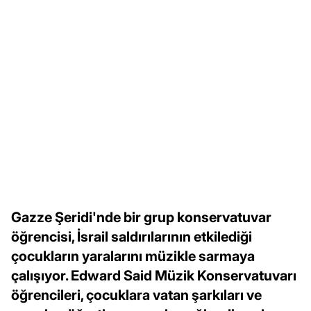
Gazze Şeridi'nde bir grup konservatuvar
öğrencisi, İsrail saldırılarının etkilediği
çocukların yaralarını müzikle sarmaya
çalışıyor. Edward Said Müzik Konservatuvarı
öğrencileri, çocuklara vatan şarkıları ve