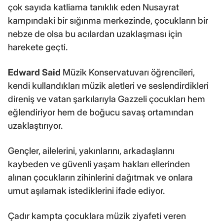
çok sayıda katliama tanıklık eden Nusayrat
kampındaki bir sığınma merkezinde, çocukların bir
nebze de olsa bu acılardan uzaklaşması için
harekete geçti.
Edward Said
Müzik Konservatuvarı öğrencileri,
kendi kullandıkları müzik aletleri ve seslendirdikleri
direniş ve vatan şarkılarıyla Gazzeli çocukları hem
eğlendiriyor hem de boğucu savaş ortamından
uzaklaştırıyor.
Gençler, ailelerini, yakınlarını, arkadaşlarını
kaybeden ve güvenli yaşam hakları ellerinden
alınan çocukların zihinlerini dağıtmak ve onlara
umut aşılamak istediklerini ifade ediyor.
Çadır kampta çocuklara müzik ziyafeti veren