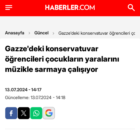
Anasayfa
Güncel
Gazze'deki konservatuvar öğrencileri çocuk
Gazze'deki konservatuvar
öğrencileri çocukların yaralarını
müzikle sarmaya çalışıyor
13.07.2024 - 14:17
Güncelleme:
13.07.2024 - 14:18