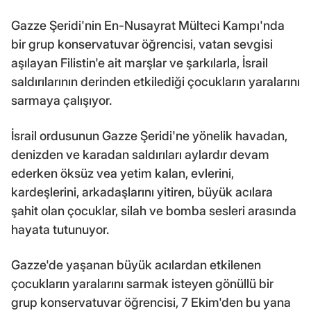
Gazze Şeridi'nin En-Nusayrat Mülteci Kampı'nda
bir grup konservatuvar öğrencisi, vatan sevgisi
aşılayan Filistin'e ait marşlar ve şarkılarla, İsrail
saldırılarının derinden etkilediği çocukların yaralarını
sarmaya çalışıyor.
İsrail ordusunun Gazze Şeridi'ne yönelik havadan,
denizden ve karadan saldırıları aylardır devam
ederken öksüz vea yetim kalan, evlerini,
kardeşlerini, arkadaşlarını yitiren, büyük acılara
şahit olan çocuklar, silah ve bomba sesleri arasında
hayata tutunuyor.
Gazze'de yaşanan büyük acılardan etkilenen
çocukların yaralarını sarmak isteyen gönüllü bir
grup konservatuvar öğrencisi, 7 Ekim'den bu yana