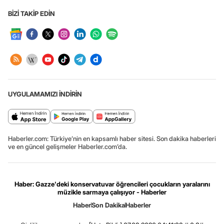
BİZİ TAKİP EDİN
UYGULAMAMIZI İNDİRİN
Haberler.com: Türkiye’nin en kapsamlı haber sitesi. Son dakika haberleri
ve en güncel gelişmeler Haberler.com’da.
Haber: Gazze'deki konservatuvar öğrencileri çocukların yaralarını
müzikle sarmaya çalışıyor - Haberler
Haber
Son Dakika
Haberler