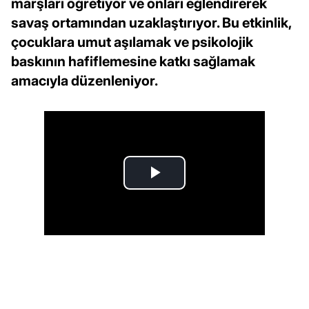
marşları öğretiyor ve onları eğlendirerek
savaş ortamından uzaklaştırıyor. Bu etkinlik,
çocuklara umut aşılamak ve psikolojik
baskının hafiflemesine katkı sağlamak
amacıyla düzenleniyor.