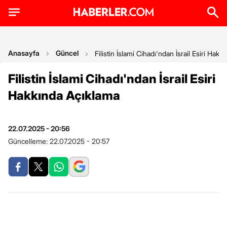
Anasayfa
Güncel
Filistin İslami Cihadı'ndan İsrail Esiri Hak
Filistin İslami Cihadı'ndan İsrail Esiri
Hakkında Açıklama
22.07.2025 - 20:56
Güncelleme:
22.07.2025 - 20:57