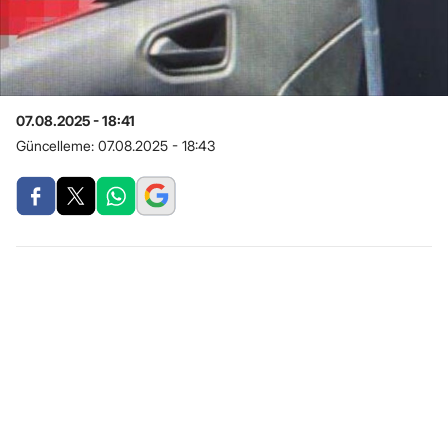
07.08.2025 - 18:41
Güncelleme:
07.08.2025 - 18:43