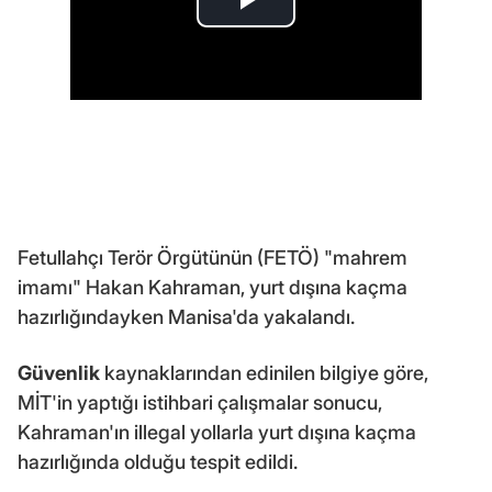
Fetullahçı Terör Örgütünün (FETÖ) "mahrem
imamı" Hakan Kahraman, yurt dışına kaçma
hazırlığındayken Manisa'da yakalandı.
Güvenlik
kaynaklarından edinilen bilgiye göre,
MİT'in yaptığı istihbari çalışmalar sonucu,
Kahraman'ın illegal yollarla yurt dışına kaçma
hazırlığında olduğu tespit edildi.