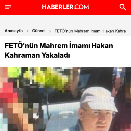
Anasayfa
Güncel
FETÖ'nün Mahrem İmamı Hakan Kahraman
FETÖ'nün Mahrem İmamı Hakan
Kahraman Yakaladı