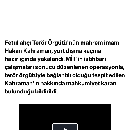
Fetullahçı Terör Örgütü'nün mahrem imamı
Hakan Kahraman, yurt dışına kaçma
hazırlığında yakalandı. MİT'in istihbari
çalışmaları sonucu düzenlenen operasyonla,
terör örgütüyle bağlantılı olduğu tespit edilen
Kahraman'ın hakkında mahkumiyet kararı
bulunduğu bildirildi.