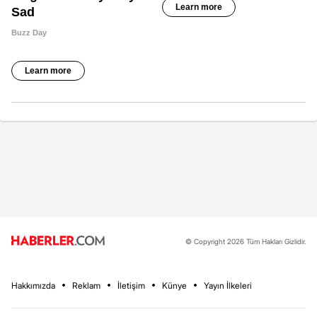
© Copyright 2026 Tüm Hakları Gizlidir.
Hakkımızda
Reklam
İletişim
Künye
Yayın İlkeleri