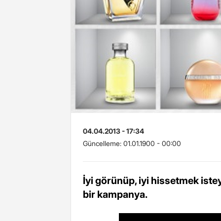
04.04.2013 - 17:34
Güncelleme:
01.01.1900 - 00:00
İyi görünüp, iyi hissetmek ist
bir kampanya.