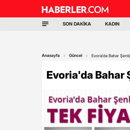
SON DAKİKA
KADIN
Anasayfa
Güncel
Evoria'da Bahar Şenli
Evoria'da Bahar 