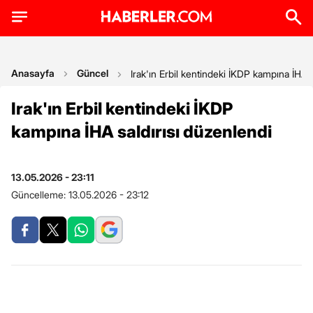
Anasayfa
Güncel
Irak'ın Erbil kentindeki İKDP kampına İHA s
Irak'ın Erbil kentindeki İKDP
kampına İHA saldırısı düzenlendi
13.05.2026 - 23:11
Güncelleme:
13.05.2026 - 23:12