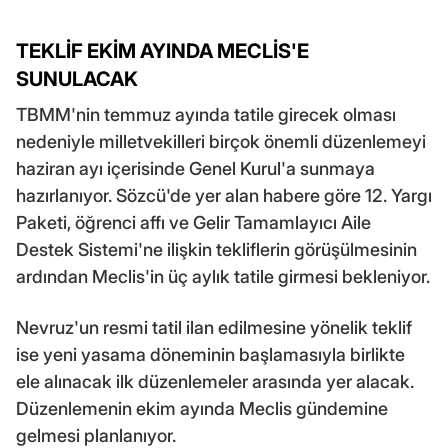
TEKLİF EKİM AYINDA MECLİS'E
SUNULACAK
TBMM'nin temmuz ayında tatile girecek olması
nedeniyle milletvekilleri birçok önemli düzenlemeyi
haziran ayı içerisinde Genel Kurul'a sunmaya
hazırlanıyor. Sözcü'de yer alan habere göre 12. Yargı
Paketi, öğrenci affı ve Gelir Tamamlayıcı Aile
Destek Sistemi'ne ilişkin tekliflerin görüşülmesinin
ardından Meclis'in üç aylık tatile girmesi bekleniyor.
Nevruz'un resmi tatil ilan edilmesine yönelik teklif
ise yeni yasama döneminin başlamasıyla birlikte
ele alınacak ilk düzenlemeler arasında yer alacak.
Düzenlemenin ekim ayında Meclis gündemine
gelmesi planlanıyor.