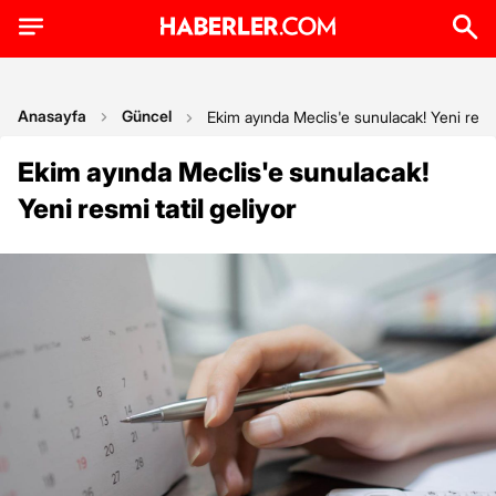
Anasayfa
Güncel
Ekim ayında Meclis'e sunulacak! Yeni resmi 
Ekim ayında Meclis'e sunulacak!
Yeni resmi tatil geliyor