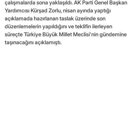
çalışmalarda sona yaklaşıldı. AK Parti Genel Başkan
Yardımcısı Kürşad Zorlu, nisan ayında yaptığı
açıklamada hazırlanan taslak üzerinde son
düzenlemelerin yapıldığını ve teklifin ilerleyen
süreçte Türkiye Büyük Millet Meclisi'nin gündemine
taşınacağını açıklamıştı.