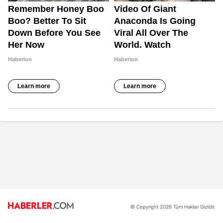
© Copyright 2026 Tüm Hakları Gizlidir.