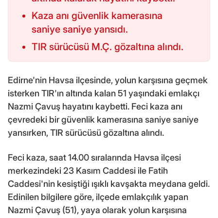
Kaza anı güvenlik kamerasına
saniye saniye yansıdı.
TIR sürücüsü M.Ç. gözaltına alındı.
Edirne'nin Havsa ilçesinde, yolun karşısına geçmek
isterken TIR'ın altında kalan 51 yaşındaki emlakçı
Nazmi Çavuş hayatını kaybetti. Feci kaza anı
çevredeki bir güvenlik kamerasına saniye saniye
yansırken, TIR sürücüsü gözaltına alındı.
Feci kaza, saat 14.00 sıralarında Havsa ilçesi
merkezindeki 23 Kasım Caddesi ile Fatih
Caddesi'nin kesiştiği ışıklı kavşakta meydana geldi.
Edinilen bilgilere göre, ilçede emlakçılık yapan
Nazmi Çavuş (51), yaya olarak yolun karşısına