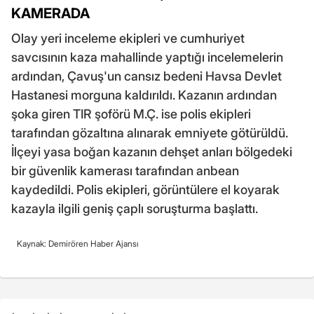
KAMERADA
Olay yeri inceleme ekipleri ve cumhuriyet
savcısının kaza mahallinde yaptığı incelemelerin
ardından, Çavuş'un cansız bedeni Havsa Devlet
Hastanesi morguna kaldırıldı. Kazanın ardından
şoka giren TIR şoförü M.Ç. ise polis ekipleri
tarafından gözaltına alınarak emniyete götürüldü.
İlçeyi yasa boğan kazanın dehşet anları bölgedeki
bir güvenlik kamerası tarafından anbean
kaydedildi. Polis ekipleri, görüntülere el koyarak
kazayla ilgili geniş çaplı soruşturma başlattı.
Kaynak: Demirören Haber Ajansı