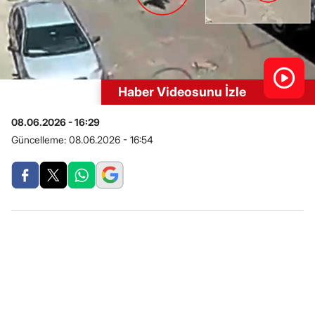
Haber Videosunu İzle
08.06.2026 - 16:29
Güncelleme:
08.06.2026 - 16:54