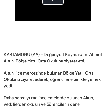
KASTAMONU (AA) – Doğanyurt Kaymakamı Ahmet
Altun, Bölge Yatılı Orta Okulunu ziyaret etti.
Altun, ilçe merkezinde bulunan Bölge Yatılı Orta
Okulunu ziyaret ederek, öğrencilerle birlikte yemek
yedi.
Daha sonra yurtta incelemelerde bulunan Altun,
yetkilierden okulun ve öğrencilerin genel