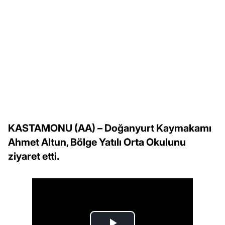
KASTAMONU (AA) – Doğanyurt Kaymakamı
Ahmet Altun, Bölge Yatılı Orta Okulunu
ziyaret etti.