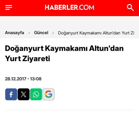
Anasayfa
Güncel
Doğanyurt Kaymakamı Altun'dan Yurt Ziyar
Doğanyurt Kaymakamı Altun'dan
Yurt Ziyareti
28.12.2017 - 13:08