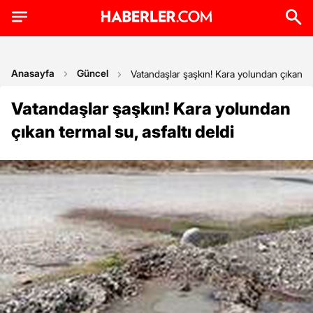
Anasayfa
Güncel
Vatandaşlar şaşkın! Kara yolundan çıkan ter
Vatandaşlar şaşkın! Kara yolundan
çıkan termal su, asfaltı deldi