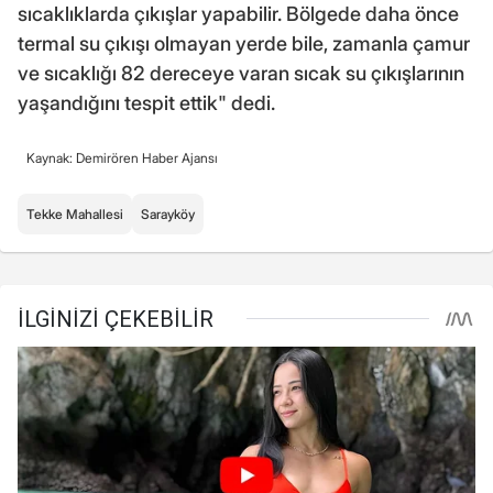
sıcaklıklarda çıkışlar yapabilir. Bölgede daha önce
termal su çıkışı olmayan yerde bile, zamanla çamur
ve sıcaklığı 82 dereceye varan sıcak su çıkışlarının
yaşandığını tespit ettik" dedi.
Kaynak: Demirören Haber Ajansı
Tekke Mahallesi
Sarayköy