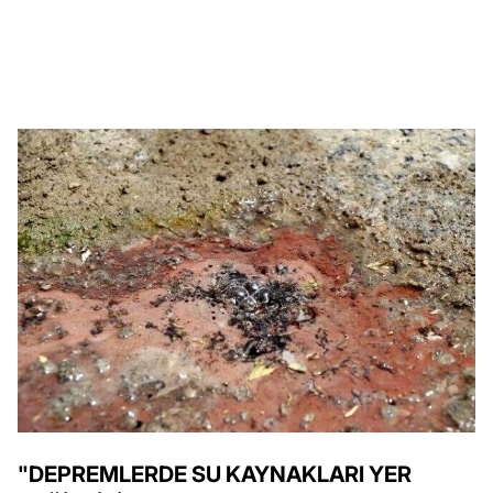
"DEPREMLERDE SU KAYNAKLARI YER