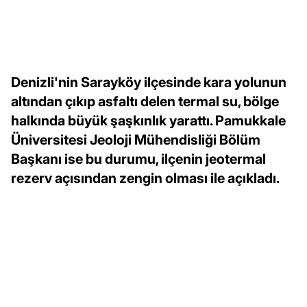
Denizli'nin Sarayköy ilçesinde kara yolunun
altından çıkıp asfaltı delen termal su, bölge
halkında büyük şaşkınlık yarattı. Pamukkale
Üniversitesi Jeoloji Mühendisliği Bölüm
Başkanı ise bu durumu, ilçenin jeotermal
rezerv açısından zengin olması ile açıkladı.