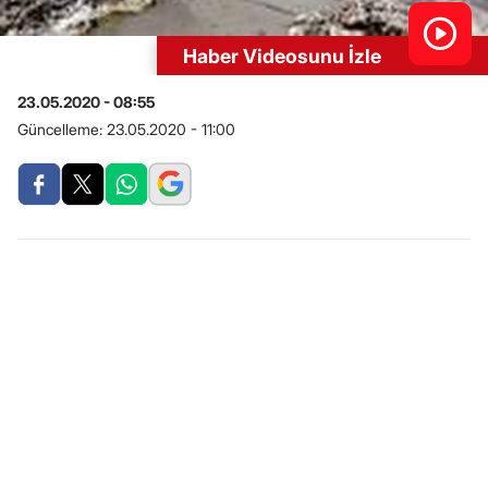
Haber Videosunu İzle
23.05.2020 - 08:55
Güncelleme:
23.05.2020 - 11:00