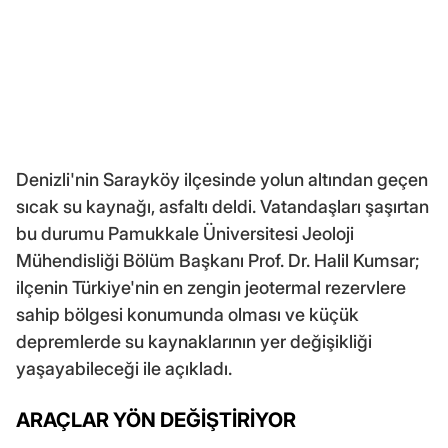
Denizli'nin Sarayköy ilçesinde yolun altından geçen
sıcak su kaynağı, asfaltı deldi. Vatandaşları şaşırtan
bu durumu Pamukkale Üniversitesi Jeoloji
Mühendisliği Bölüm Başkanı Prof. Dr. Halil Kumsar;
ilçenin Türkiye'nin en zengin jeotermal rezervlere
sahip bölgesi konumunda olması ve küçük
depremlerde su kaynaklarının yer değişikliği
yaşayabileceği ile açıkladı.
ARAÇLAR YÖN DEĞİŞTİRİYOR