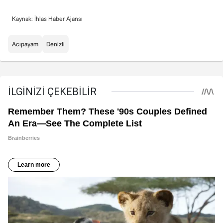
Kaynak: İhlas Haber Ajansı
Acıpayam
Denizli