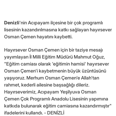
Denizli
'nin Acıpayam ilçesine bir çok programlı
lisesinin kazandırılmasına katkı sağlayan hayırsever
Osman Çemen hayatını kaybetti.
Hayırsever Osman Çemen için bir taziye mesajı
yayımlayan İl Milli Eğitim Müdürü Mahmut Oğuz,
"Eğitim camiası olarak 'eğitimin hamisi' hayırsever
Osman Çemen'i kaybetmenin büyük üzüntüsünü
yaşıyoruz. Merhum Osman Çemen'e Allah'tan
rahmet, kederli ailesine başsağlığı dileriz.
Hayırseverimiz, Acıpayam Yeşilyuva Osman
Çemen Çok Programlı Anadolu Lisesinin yapımına
katkıda bulunarak eğitim camiasına kazandırmıştır"
ifadelerini kullandı. - DENİZLİ