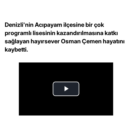
Denizli'nin Acıpayam ilçesine bir çok
programlı lisesinin kazandırılmasına katkı
sağlayan hayırsever Osman Çemen hayatını
kaybetti.