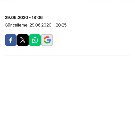
29.06.2020 - 18:06
Güncelleme:
29.06.2020 - 20:25