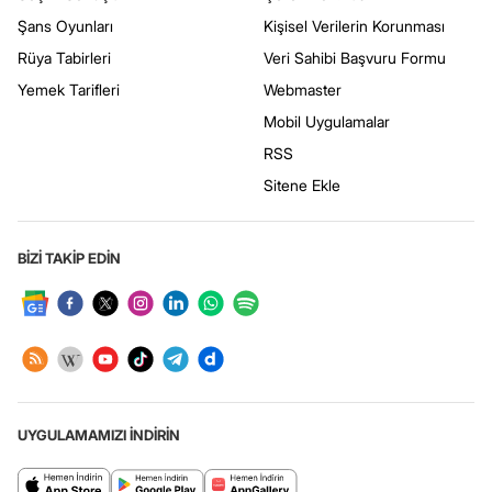
Şans Oyunları
Kişisel Verilerin Korunması
Rüya Tabirleri
Veri Sahibi Başvuru Formu
Yemek Tarifleri
Webmaster
Mobil Uygulamalar
RSS
Sitene Ekle
BİZİ TAKİP EDİN
UYGULAMAMIZI İNDİRİN