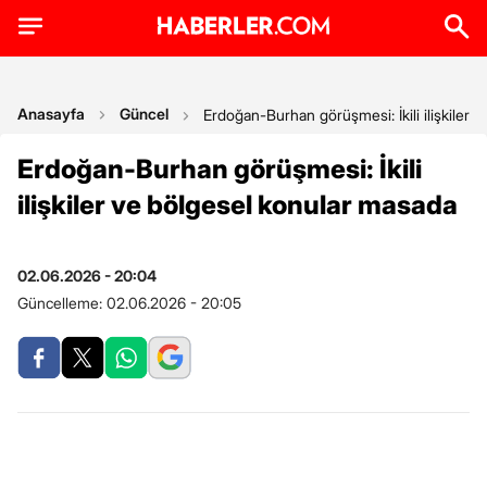
Anasayfa
Güncel
Erdoğan-Burhan görüşmesi: İkili ilişkiler
Erdoğan-Burhan görüşmesi: İkili
ilişkiler ve bölgesel konular masada
02.06.2026 - 20:04
Güncelleme:
02.06.2026 - 20:05