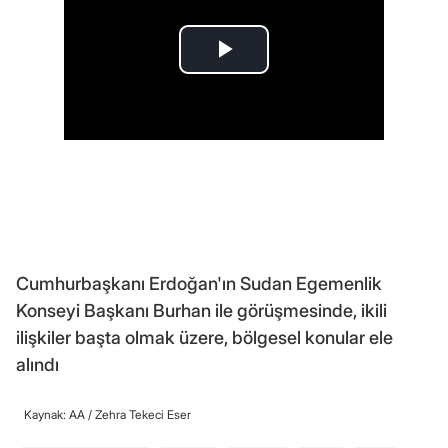
Cumhurbaşkanı Erdoğan'ın Sudan Egemenlik
Konseyi Başkanı Burhan ile görüşmesinde, ikili
ilişkiler başta olmak üzere, bölgesel konular ele
alındı
Kaynak: AA /
Zehra Tekeci Eser