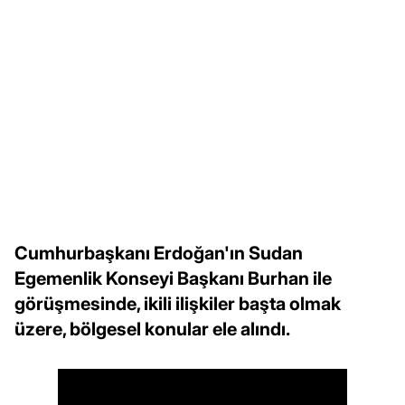
Cumhurbaşkanı Erdoğan'ın Sudan
Egemenlik Konseyi Başkanı Burhan ile
görüşmesinde, ikili ilişkiler başta olmak
üzere, bölgesel konular ele alındı.