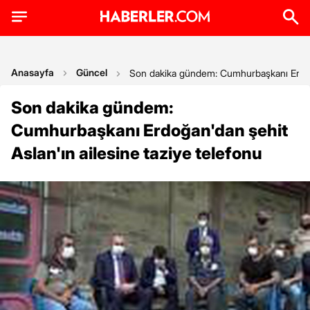
Anasayfa
Güncel
Son dakika gündem: Cumhurbaşkanı Erdoğan
Son dakika gündem:
Cumhurbaşkanı Erdoğan'dan şehit
Aslan'ın ailesine taziye telefonu