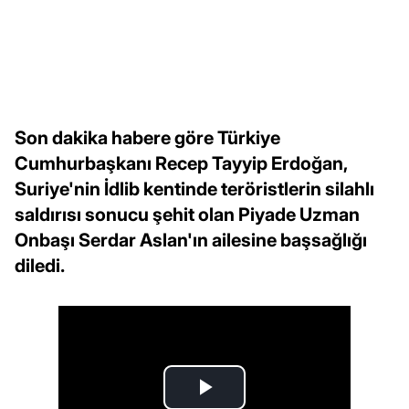
Son dakika habere göre Türkiye
Cumhurbaşkanı Recep Tayyip Erdoğan,
Suriye'nin İdlib kentinde teröristlerin silahlı
saldırısı sonucu şehit olan Piyade Uzman
Onbaşı Serdar Aslan'ın ailesine başsağlığı
diledi.