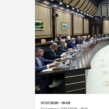
07.07.2026 - 18:09
Güncelleme:
07.07.2026 - 18:10