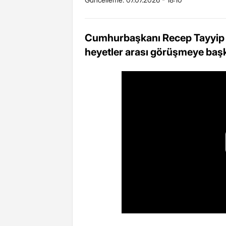
Cumhurbaşkanı Recep Tayyip 
heyetler arası görüşmeye başka