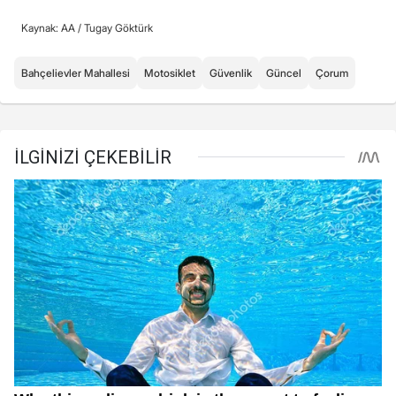
Kaynak: AA /
Tugay Göktürk
Bahçelievler Mahallesi
Motosiklet
Güvenlik
Güncel
Çorum