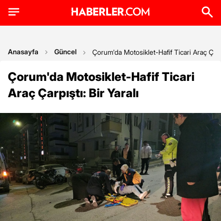
Anasayfa
Güncel
Çorum'da Motosiklet-Hafif Ticari Araç Çarpış
Çorum'da Motosiklet-Hafif Ticari
Araç Çarpıştı: Bir Yaralı