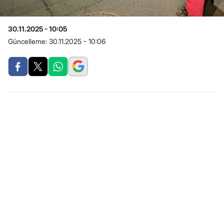
30.11.2025 - 10:05
Güncelleme:
30.11.2025 - 10:06