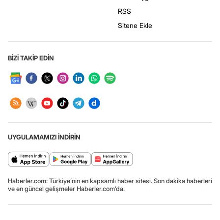
RSS
Sitene Ekle
BİZİ TAKİP EDİN
UYGULAMAMIZI İNDİRİN
Haberler.com: Türkiye’nin en kapsamlı haber sitesi. Son dakika haberleri
ve en güncel gelişmeler Haberler.com’da.