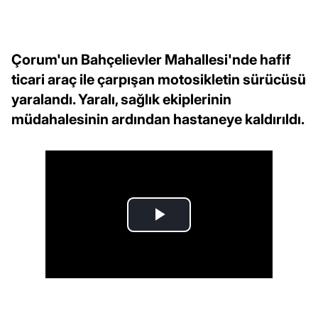
Çorum'un Bahçelievler Mahallesi'nde hafif
ticari araç ile çarpışan motosikletin sürücüsü
yaralandı. Yaralı, sağlık ekiplerinin
müdahalesinin ardından hastaneye kaldırıldı.