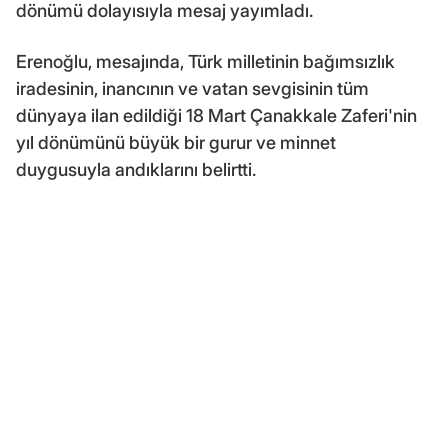
dönümü dolayısıyla mesaj yayımladı.
Erenoğlu, mesajında, Türk milletinin bağımsızlık
iradesinin, inancının ve vatan sevgisinin tüm
dünyaya ilan edildiği 18 Mart Çanakkale Zaferi'nin
yıl dönümünü büyük bir gurur ve minnet
duygusuyla andıklarını belirtti.