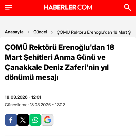
Anasayfa
Güncel
ÇOMÜ Rektörü Erenoğlu'dan 18 Mart Şehit
ÇOMÜ Rektörü Erenoğlu'dan 18
Mart Şehitleri Anma Günü ve
Çanakkale Deniz Zaferi'nin yıl
dönümü mesajı
18.03.2026 - 12:01
Güncelleme:
18.03.2026 - 12:02