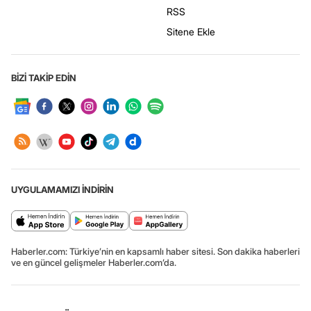
RSS
Sitene Ekle
BİZİ TAKİP EDİN
UYGULAMAMIZI İNDİRİN
Haberler.com: Türkiye’nin en kapsamlı haber sitesi. Son dakika haberleri
ve en güncel gelişmeler Haberler.com’da.