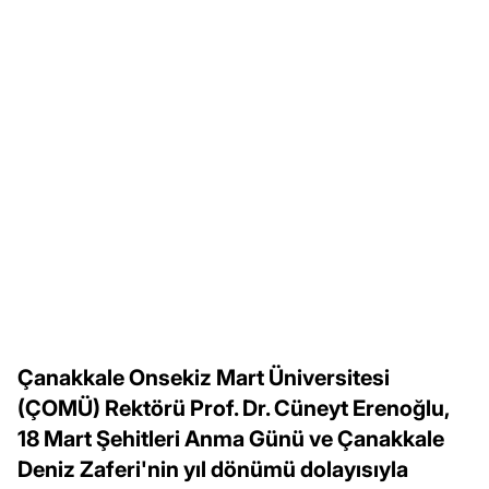
Çanakkale Onsekiz Mart Üniversitesi
(ÇOMÜ) Rektörü Prof. Dr. Cüneyt Erenoğlu,
18 Mart Şehitleri Anma Günü ve Çanakkale
Deniz Zaferi'nin yıl dönümü dolayısıyla