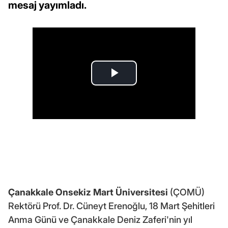
mesaj yayımladı.
Çanakkale Onsekiz Mart Üniversitesi
(ÇOMÜ)
Rektörü Prof. Dr. Cüneyt Erenoğlu, 18 Mart Şehitleri
Anma Günü ve Çanakkale Deniz Zaferi'nin yıl