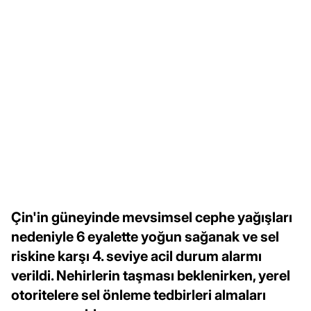
Çin'in güneyinde mevsimsel cephe yağışları
nedeniyle 6 eyalette yoğun sağanak ve sel
riskine karşı 4. seviye acil durum alarmı
verildi. Nehirlerin taşması beklenirken, yerel
otoritelere sel önleme tedbirleri almaları