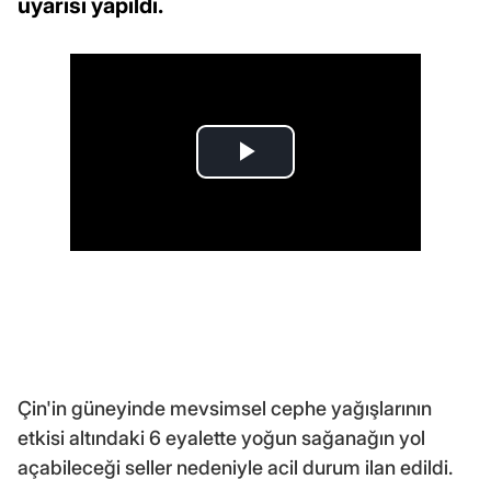
uyarısı yapıldı.
Çin'in güneyinde mevsimsel cephe yağışlarının
etkisi altındaki 6 eyalette yoğun sağanağın yol
açabileceği seller nedeniyle acil durum ilan edildi.