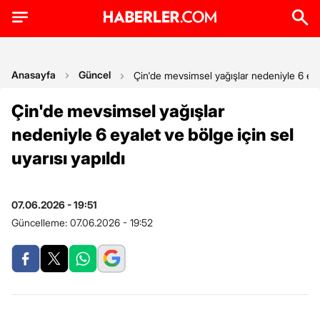
Anasayfa
Güncel
Çin'de mevsimsel yağışlar nedeniyle 6 eyale
Çin'de mevsimsel yağışlar
nedeniyle 6 eyalet ve bölge için sel
uyarısı yapıldı
07.06.2026 - 19:51
Güncelleme:
07.06.2026 - 19:52