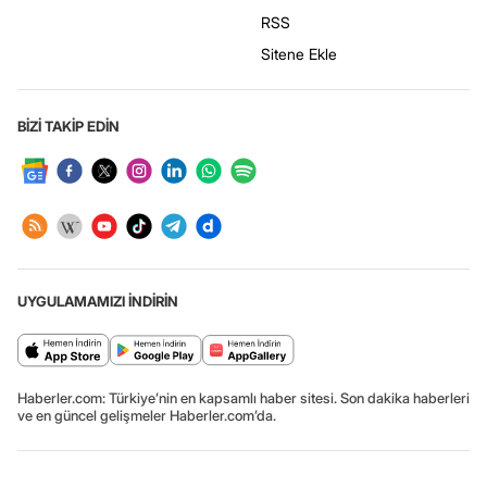
RSS
Sitene Ekle
BİZİ TAKİP EDİN
UYGULAMAMIZI İNDİRİN
Haberler.com: Türkiye’nin en kapsamlı haber sitesi. Son dakika haberleri
ve en güncel gelişmeler Haberler.com’da.