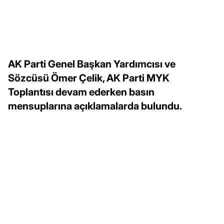
AK Parti Genel Başkan Yardımcısı ve
Sözcüsü Ömer Çelik, AK Parti MYK
Toplantısı devam ederken basın
mensuplarına açıklamalarda bulundu.