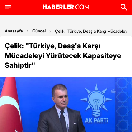
Anasayfa
Güncel
Çelik: 'Türkiye, Deaş'a Karşı Mücadeleyi 
Çelik: "Türkiye, Deaş'a Karşı
Mücadeleyi Yürütecek Kapasiteye
Sahiptir"