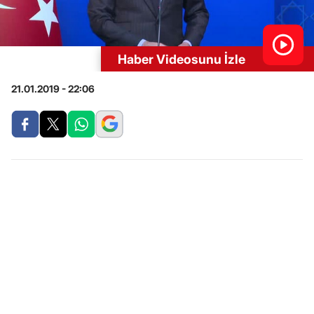
Haber Videosunu İzle
21.01.2019 - 22:06