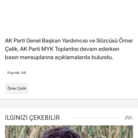
AK Parti Genel Başkan Yardımcısı ve Sözcüsü Ömer
Çelik, AK Parti MYK Toplantısı devam ederken
basın mensuplarına açıklamalarda bulundu.
Kaynak: AA
Ömer Çelik