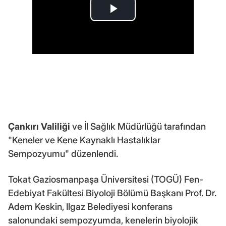
Çankırı Valiliği
ve İl Sağlık Müdürlüğü tarafından
"Keneler ve Kene Kaynaklı Hastalıklar
Sempozyumu" düzenlendi.
Tokat Gaziosmanpaşa Üniversitesi (TOGÜ) Fen-
Edebiyat Fakültesi Biyoloji Bölümü Başkanı Prof. Dr.
Adem Keskin, Ilgaz Belediyesi konferans
salonundaki sempozyumda, kenelerin biyolojik