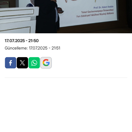
17.07.2025 - 21:50
Güncelleme:
17.07.2025 - 21:51