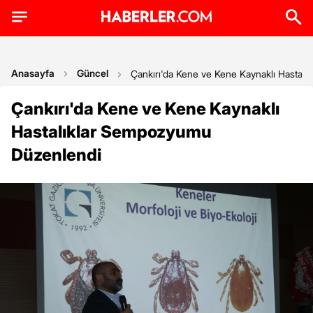
Anasayfa
Güncel
Çankırı'da Kene ve Kene Kaynaklı Hastal
Çankırı'da Kene ve Kene Kaynaklı
Hastalıklar Sempozyumu
Düzenlendi