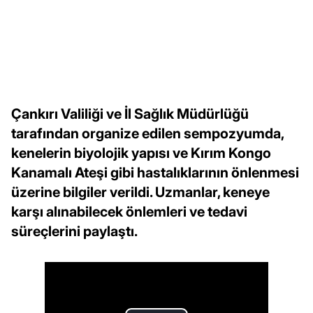
Çankırı Valiliği ve İl Sağlık Müdürlüğü
tarafından organize edilen sempozyumda,
kenelerin biyolojik yapısı ve Kırım Kongo
Kanamalı Ateşi gibi hastalıklarının önlenmesi
üzerine bilgiler verildi. Uzmanlar, keneye
karşı alınabilecek önlemleri ve tedavi
süreçlerini paylaştı.