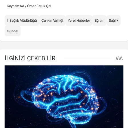
Kaynak: AA /
Ömer Faruk Çal
İl Sağlık Müdürlüğü
Çankırı Valiliği
Yerel Haberler
Eğitim
Sağlık
Güncel