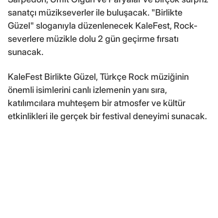
sanatçı müzikseverler ile buluşacak. "Birlikte
Güzel" sloganıyla düzenlenecek KaleFest, Rock-
severlere müzikle dolu 2 gün geçirme fırsatı
sunacak.
KaleFest Birlikte Güzel, Türkçe Rock müziğinin
önemli isimlerini canlı izlemenin yanı sıra,
katılımcılara muhteşem bir atmosfer ve kültür
etkinlikleri ile gerçek bir festival deneyimi sunacak.