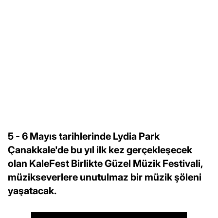
5 - 6 Mayıs tarihlerinde Lydia Park
Çanakkale'de bu yıl ilk kez gerçekleşecek
olan KaleFest Birlikte Güzel Müzik Festivali,
müzikseverlere unutulmaz bir müzik şöleni
yaşatacak.