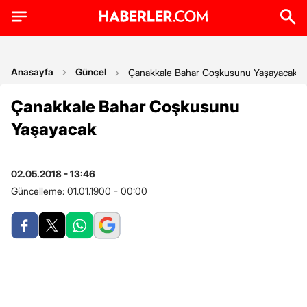
Anasayfa
Güncel
Çanakkale Bahar Coşkusunu Yaşayacak
Çanakkale Bahar Coşkusunu
Yaşayacak
02.05.2018 - 13:46
Güncelleme:
01.01.1900 - 00:00