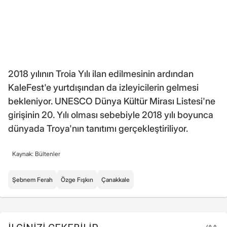
2018 yılının Troia Yılı ilan edilmesinin ardından
KaleFest'e yurtdışından da izleyicilerin gelmesi
bekleniyor. UNESCO Dünya Kültür Mirası Listesi'ne
girişinin 20. Yılı olması sebebiyle 2018 yılı boyunca
dünyada Troya'nın tanıtımı gerçekleştiriliyor.
Kaynak: Bültenler
Şebnem Ferah
Özge Fışkın
Çanakkale