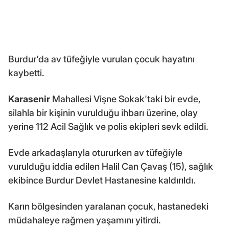
Burdur'da av tüfeğiyle vurulan çocuk hayatını
kaybetti.
Karasenir
Mahallesi Vişne Sokak'taki bir evde,
silahla bir kişinin vurulduğu ihbarı üzerine, olay
yerine 112 Acil Sağlık ve polis ekipleri sevk edildi.
Evde arkadaşlarıyla otururken av tüfeğiyle
vurulduğu iddia edilen Halil Can Çavaş (15), sağlık
ekibince Burdur Devlet Hastanesine kaldırıldı.
Karın bölgesinden yaralanan çocuk, hastanedeki
müdahaleye rağmen yaşamını yitirdi.