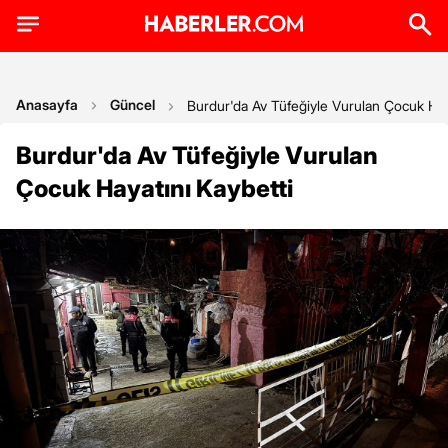
Anasayfa
Güncel
Burdur'da Av Tüfeğiyle Vurulan Çocuk Hay
Burdur'da Av Tüfeğiyle Vurulan
Çocuk Hayatını Kaybetti