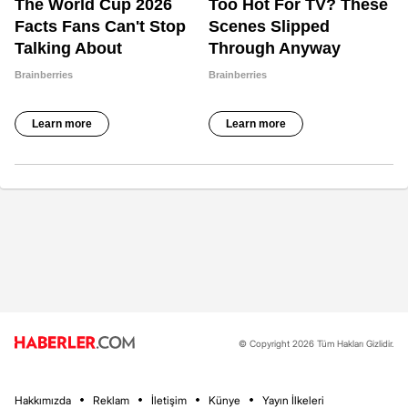
© Copyright 2026 Tüm Hakları Gizlidir.
Hakkımızda
Reklam
İletişim
Künye
Yayın İlkeleri