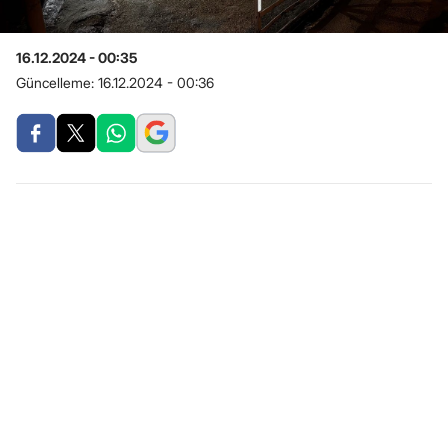
16.12.2024 - 00:35
Güncelleme:
16.12.2024 - 00:36