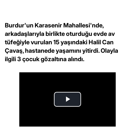
Burdur'un Karasenir Mahallesi'nde,
arkadaşlarıyla birlikte oturduğu evde av
tüfeğiyle vurulan 15 yaşındaki Halil Can
Çavaş, hastanede yaşamını yitirdi. Olayla
ilgili 3 çocuk gözaltına alındı.