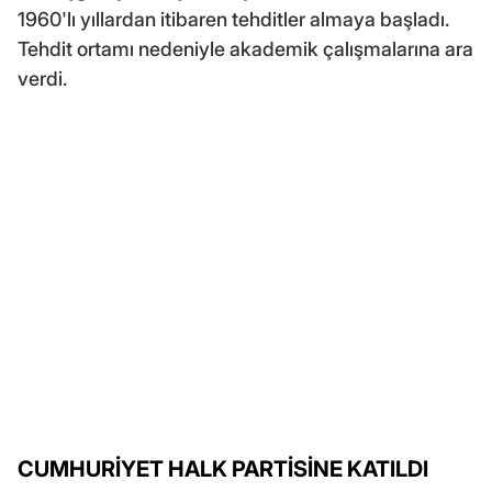
1960'lı yıllardan itibaren tehditler almaya başladı.
Tehdit ortamı nedeniyle akademik çalışmalarına ara
verdi.
CUMHURİYET HALK PARTİSİNE KATILDI