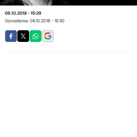
06.10.2018 - 15:29
Güncelleme:
06.10.2018 - 15:30