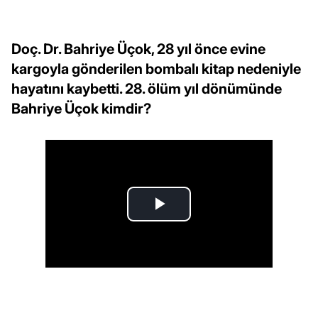
Doç. Dr. Bahriye Üçok, 28 yıl önce evine
kargoyla gönderilen bombalı kitap nedeniyle
hayatını kaybetti. 28. ölüm yıl dönümünde
Bahriye Üçok kimdir?