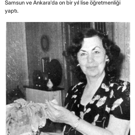
Samsun ve Ankara'da on bir yıl lise öğretmenliği
yaptı.