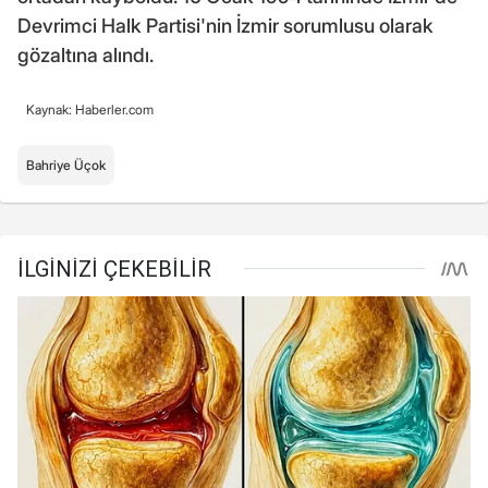
Devrimci Halk Partisi'nin İzmir sorumlusu olarak
gözaltına alındı.
Kaynak: Haberler.com
Bahriye Üçok