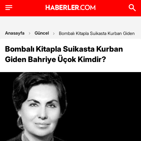
Anasayfa
Güncel
Bombalı Kitapla Suikasta Kurban Giden B
Bombalı Kitapla Suikasta Kurban
Giden Bahriye Üçok Kimdir?