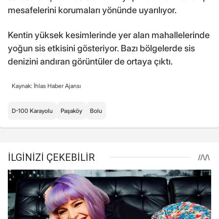
mesafelerini korumaları yönünde uyarılıyor.
Kentin yüksek kesimlerinde yer alan mahallelerinde
yoğun sis etkisini gösteriyor. Bazı bölgelerde sis
denizini andıran görüntüler de ortaya çıktı.
Kaynak: İhlas Haber Ajansı
D-100 Karayolu
Paşaköy
Bolu