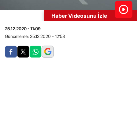
Haber Videosunu İzle
25.12.2020 - 11:09
Güncelleme:
25.12.2020 - 12:58