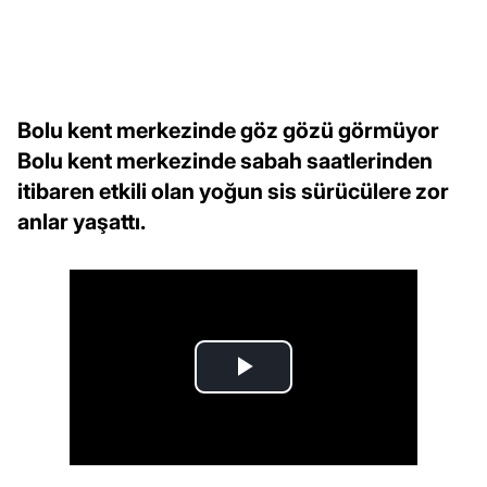
Bolu kent merkezinde göz gözü görmüyor
Bolu kent merkezinde sabah saatlerinden
itibaren etkili olan yoğun sis sürücülere zor
anlar yaşattı.