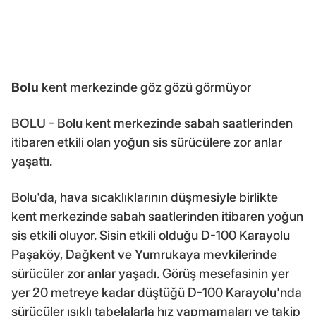
Bolu
kent merkezinde göz gözü görmüyor
BOLU - Bolu kent merkezinde sabah saatlerinden
itibaren etkili olan yoğun sis sürücülere zor anlar
yaşattı.
Bolu'da, hava sıcaklıklarının düşmesiyle birlikte
kent merkezinde sabah saatlerinden itibaren yoğun
sis etkili oluyor. Sisin etkili olduğu D-100 Karayolu
Paşaköy, Dağkent ve Yumrukaya mevkilerinde
sürücüler zor anlar yaşadı. Görüş mesefasinin yer
yer 20 metreye kadar düştüğü D-100 Karayolu'nda
sürücüler ışıklı tabelalarla hız yapmamaları ve takip