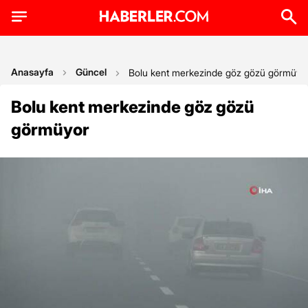
Anasayfa
Güncel
Bolu kent merkezinde göz gözü görmüyo
Bolu kent merkezinde göz gözü
görmüyor