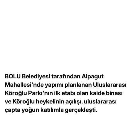
BOLU Belediyesi tarafından Alpagut
Mahallesi'nde yapımı planlanan Uluslararası
Köroğlu Parkı'nın ilk etabı olan kaide binası
ve Köroğlu heykelinin açılışı, uluslararası
çapta yoğun katılımla gerçekleşti.