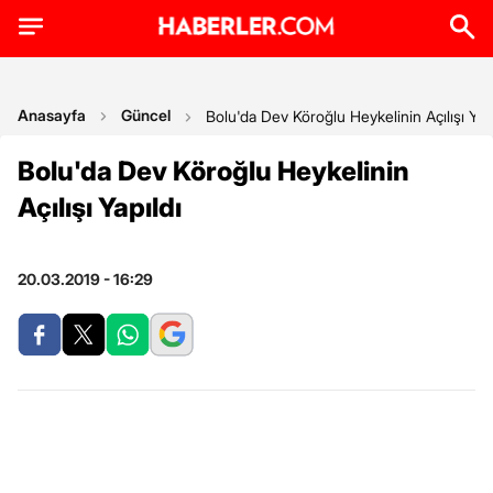
Anasayfa
Güncel
Bolu'da Dev Köroğlu Heykelinin Açılışı Yapı
Bolu'da Dev Köroğlu Heykelinin
Açılışı Yapıldı
20.03.2019 - 16:29