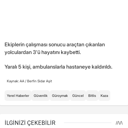
Ekiplerin çalışması sonucu araçtan çıkarılan
yolculardan 3'ü hayatını kaybetti.
Yaralı 5 kişi, ambulanslarla hastaneye kaldırıldı.
Kaynak: AA /
Berfin Sidar Aşit
Yerel Haberler
Güvenlik
Güroymak
Güncel
Bitlis
Kaza