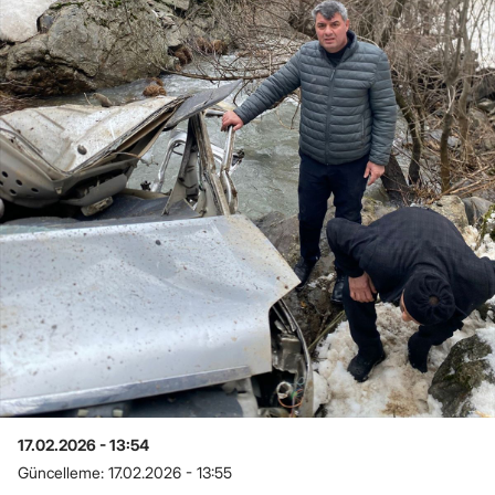
17.02.2026 - 13:54
Güncelleme:
17.02.2026 - 13:55