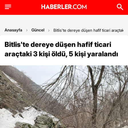
Anasayfa
Güncel
Bitlis'te dereye düşen hafif ticari araçtaki 3
Bitlis'te dereye düşen hafif ticari
araçtaki 3 kişi öldü, 5 kişi yaralandı