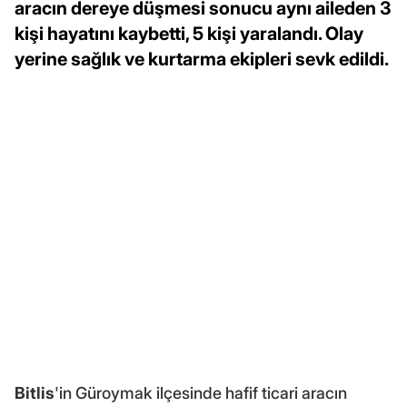
aracın dereye düşmesi sonucu aynı aileden 3
kişi hayatını kaybetti, 5 kişi yaralandı. Olay
yerine sağlık ve kurtarma ekipleri sevk edildi.
Bitlis
'in Güroymak ilçesinde hafif ticari aracın