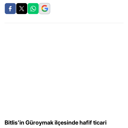
Bitlis'in Güroymak ilçesinde hafif ticari