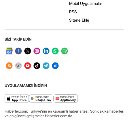
Mobil Uygulamalar
RSS
Sitene Ekle
BİZİ TAKİP EDİN
UYGULAMAMIZI İNDİRİN
Haberler.com: Türkiye’nin en kapsamlı haber sitesi. Son dakika haberleri
ve en güncel gelişmeler Haberler.com’da.