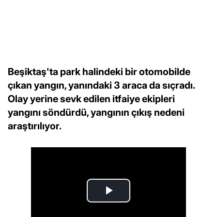
Beşiktaş'ta park halindeki bir otomobilde
çıkan yangın, yanındaki 3 araca da sıçradı.
Olay yerine sevk edilen itfaiye ekipleri
yangını söndürdü, yangının çıkış nedeni
araştırılıyor.