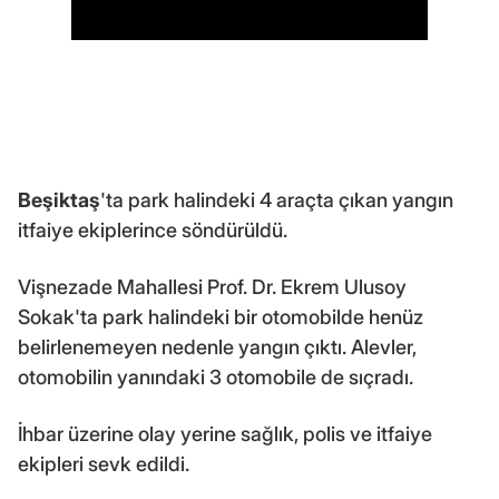
Beşiktaş
'ta park halindeki 4 araçta çıkan yangın
itfaiye ekiplerince söndürüldü.
Vişnezade Mahallesi Prof. Dr. Ekrem Ulusoy
Sokak'ta park halindeki bir otomobilde henüz
belirlenemeyen nedenle yangın çıktı. Alevler,
otomobilin yanındaki 3 otomobile de sıçradı.
İhbar üzerine olay yerine sağlık, polis ve itfaiye
ekipleri sevk edildi.