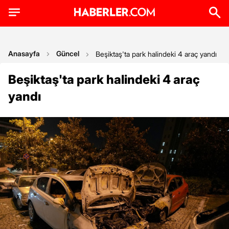
Anasayfa
Güncel
Beşiktaş'ta park halindeki 4 araç yandı
Beşiktaş'ta park halindeki 4 araç
yandı