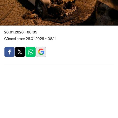
26.01.2026 - 08:09
Güncelleme:
26.01.2026 - 08:11