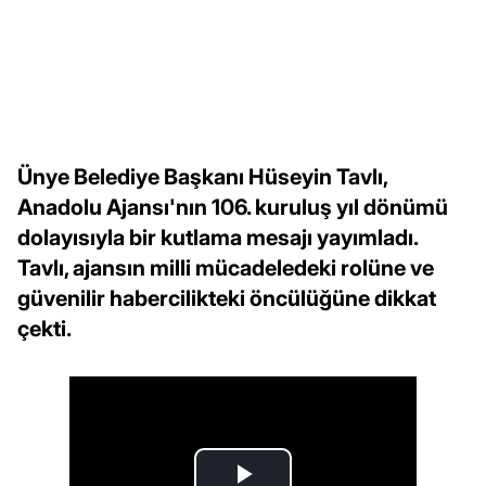
Ünye Belediye Başkanı Hüseyin Tavlı,
Anadolu Ajansı'nın 106. kuruluş yıl dönümü
dolayısıyla bir kutlama mesajı yayımladı.
Tavlı, ajansın milli mücadeledeki rolüne ve
güvenilir habercilikteki öncülüğüne dikkat
çekti.