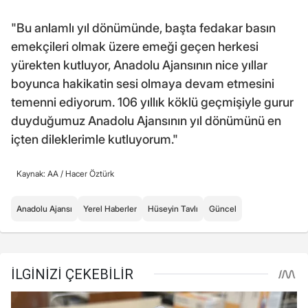
"Bu anlamlı yıl dönümünde, başta fedakar basın
emekçileri olmak üzere emeği geçen herkesi
yürekten kutluyor, Anadolu Ajansının nice yıllar
boyunca hakikatin sesi olmaya devam etmesini
temenni ediyorum. 106 yıllık köklü geçmişiyle gurur
duyduğumuz Anadolu Ajansının yıl dönümünü en
içten dileklerimle kutluyorum."
Kaynak: AA /
Hacer Öztürk
Anadolu Ajansı
Yerel Haberler
Hüseyin Tavlı
Güncel