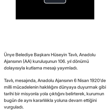
Ünye Belediye Başkanı Hüseyin Tavlı, Anadolu
Ajansının (AA) kuruluşunun 106. yıl dönümü
dolayısıyla kutlama mesajı yayımladı.
Tavlı, mesajında, Anadolu Ajansının 6 Nisan 1920'de
milli mücadelenin haklılığını dünyaya duyurmak gibi
tarihi bir misyonla yola çıktığını belirterek, kurumun
bugün de aynı kararlılıkla yoluna devam ettiğini
vurguladı.