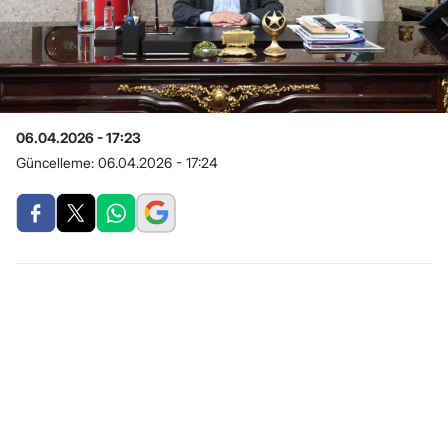
06.04.2026 - 17:23
Güncelleme:
06.04.2026 - 17:24