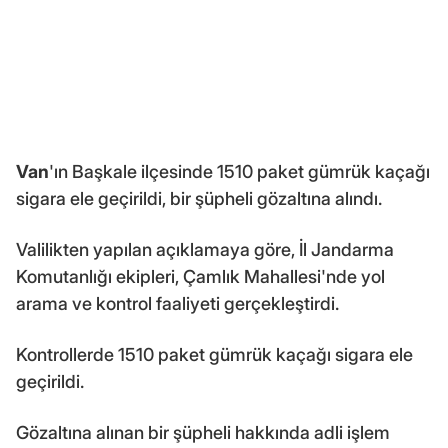
Van
'ın Başkale ilçesinde 1510 paket gümrük kaçağı
sigara ele geçirildi, bir şüpheli gözaltına alındı.
Valilikten yapılan açıklamaya göre, İl Jandarma
Komutanlığı ekipleri, Çamlık Mahallesi'nde yol
arama ve kontrol faaliyeti gerçekleştirdi.
Kontrollerde 1510 paket gümrük kaçağı sigara ele
geçirildi.
Gözaltına alınan bir şüpheli hakkında adli işlem