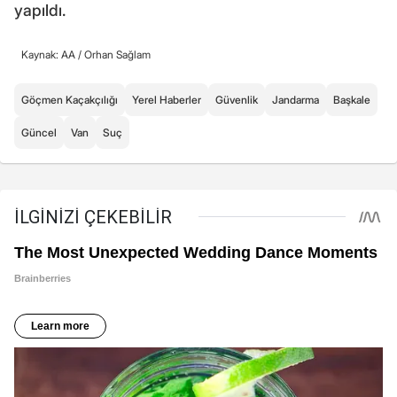
yapıldı.
Kaynak: AA /
Orhan Sağlam
Göçmen Kaçakçılığı
Yerel Haberler
Güvenlik
Jandarma
Başkale
Güncel
Van
Suç