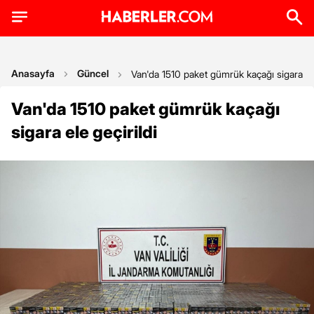
Anasayfa
Güncel
Van'da 1510 paket gümrük kaçağı sigara ele
Van'da 1510 paket gümrük kaçağı
sigara ele geçirildi