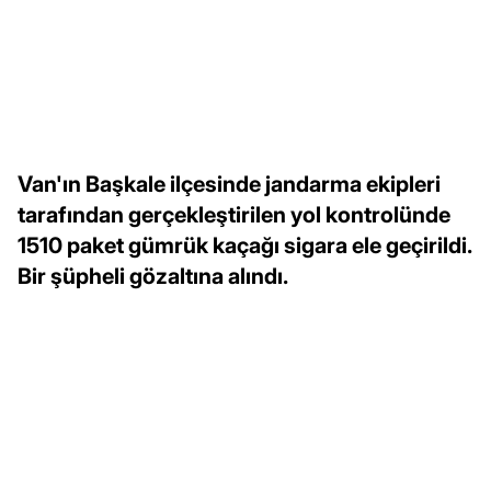
Van'ın Başkale ilçesinde jandarma ekipleri
tarafından gerçekleştirilen yol kontrolünde
1510 paket gümrük kaçağı sigara ele geçirildi.
Bir şüpheli gözaltına alındı.