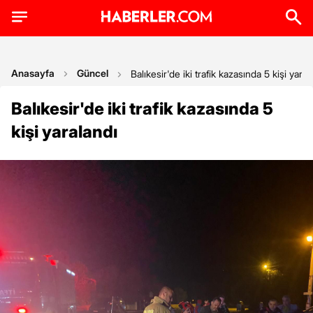
Anasayfa
Güncel
Balıkesir'de iki trafik kazasında 5 kişi yaral
Balıkesir'de iki trafik kazasında 5
kişi yaralandı