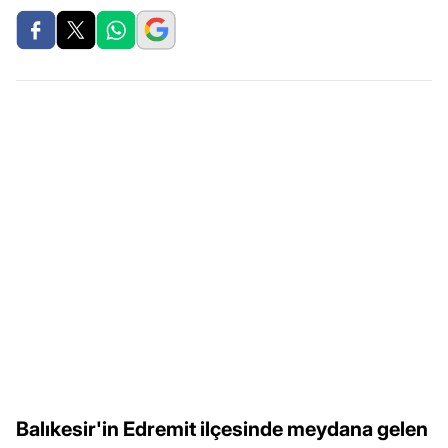
Balıkesir'in Edremit ilçesinde meydana gelen