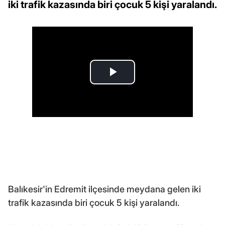
iki trafik kazasında biri çocuk 5 kişi yaralandı.
Balıkesir'in Edremit ilçesinde meydana gelen iki
trafik kazasında biri çocuk 5 kişi yaralandı.