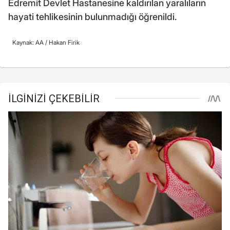
Edremit Devlet Hastanesine kaldırılan yaralıların
hayati tehlikesinin bulunmadığı öğrenildi.
Kaynak: AA /
Hakan Firik