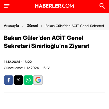
Anasayfa
Güncel
Bakan Güler'den AGİT Genel Sekreteri Sini
Bakan Güler'den AGİT Genel
Sekreteri Sinirlioğlu'na Ziyaret
11.12.2024 - 16:22
Güncelleme:
11.12.2024 - 16:23