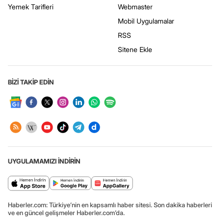
Yemek Tarifleri
Webmaster
Mobil Uygulamalar
RSS
Sitene Ekle
BİZİ TAKİP EDİN
UYGULAMAMIZI İNDİRİN
Haberler.com: Türkiye’nin en kapsamlı haber sitesi. Son dakika haberleri
ve en güncel gelişmeler Haberler.com’da.