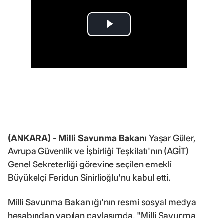
(ANKARA) -
Milli Savunma Bakanı
Yaşar Güler,
Avrupa Güvenlik ve İşbirliği Teşkilatı'nın (AGİT)
Genel Sekreterliği görevine seçilen emekli
Büyükelçi Feridun Sinirlioğlu'nu kabul etti.
Milli Savunma Bakanlığı'nın resmi sosyal medya
hesabından yapılan paylaşımda, "Milli Savunma