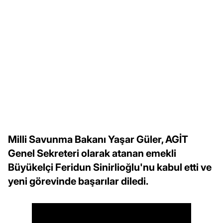
Milli Savunma Bakanı Yaşar Güler, AGİT
Genel Sekreteri olarak atanan emekli
Büyükelçi Feridun Sinirlioğlu'nu kabul etti ve
yeni görevinde başarılar diledi.