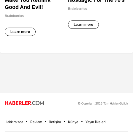
© Copyright 2026 Tüm Hakları Gizlidir.
Hakkımızda
Reklam
İletişim
Künye
Yayın İlkeleri