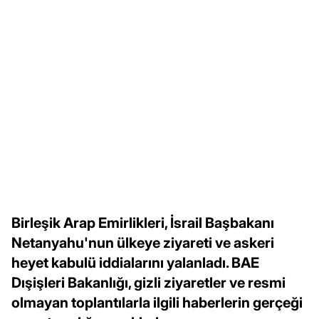
Birleşik Arap Emirlikleri, İsrail Başbakanı
Netanyahu'nun ülkeye ziyareti ve askeri
heyet kabulü iddialarını yalanladı. BAE
Dışişleri Bakanlığı, gizli ziyaretler ve resmi
olmayan toplantılarla ilgili haberlerin gerçeği