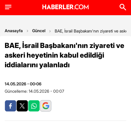
Anasayfa
Güncel
BAE, İsrail Başbakanı'nın ziyareti ve askeri 
BAE, İsrail Başbakanı'nın ziyareti ve
askeri heyetinin kabul edildiği
iddialarını yalanladı
14.05.2026 - 00:06
Güncelleme:
14.05.2026 - 00:07