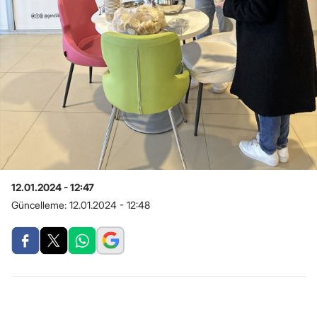
12.01.2024 - 12:47
Güncelleme:
12.01.2024 - 12:48