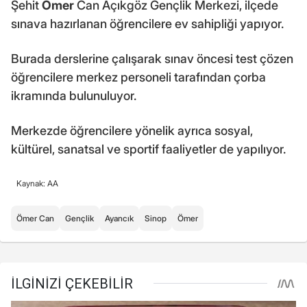
Şehit
Ömer
Can Açıkgöz Gençlik Merkezi, ilçede
sınava hazırlanan öğrencilere ev sahipliği yapıyor.
Burada derslerine çalışarak sınav öncesi test çözen
öğrencilere merkez personeli tarafından çorba
ikramında bulunuluyor.
Merkezde öğrencilere yönelik ayrıca sosyal,
kültürel, sanatsal ve sportif faaliyetler de yapılıyor.
Kaynak: AA
Ömer Can
Gençlik
Ayancık
Sinop
Ömer