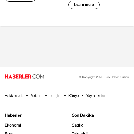
© Copyright 2026 Tüm Hakları Gizlidir.
Hakkımızda
Reklam
İletişim
Künye
Yayın İlkeleri
Haberler
Son Dakika
Ekonomi
Sağlık
Spor
Teknoloji