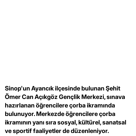
Sinop'un Ayancık ilçesinde bulunan Şehit
Ömer Can Açıkgöz Gençlik Merkezi, sınava
hazırlanan öğrencilere çorba ikramında
bulunuyor. Merkezde öğrencilere çorba
ikramının yanı sıra sosyal, kültürel, sanatsal
ve sportif faaliyetler de düzenleniyor.