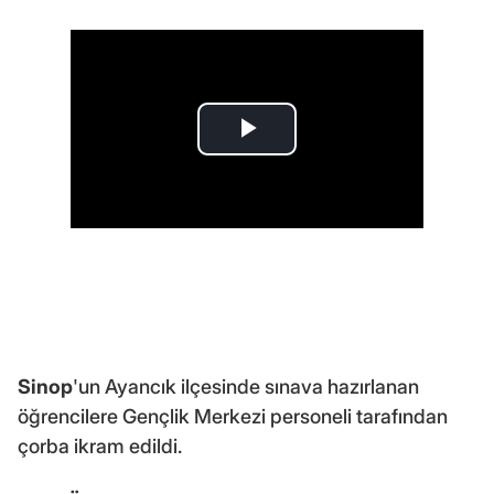
Sinop
'un Ayancık ilçesinde sınava hazırlanan
öğrencilere Gençlik Merkezi personeli tarafından
çorba ikram edildi.