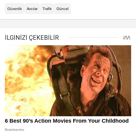
Güvenlik
Avcılar
Trafik
Güncel