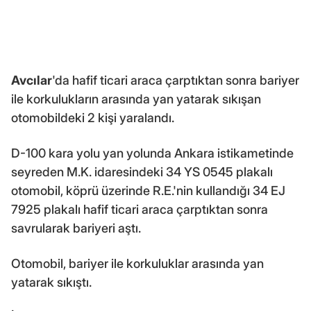
Avcılar
'da hafif ticari araca çarptıktan sonra bariyer
ile korkulukların arasında yan yatarak sıkışan
otomobildeki 2 kişi yaralandı.
D-100 kara yolu yan yolunda Ankara istikametinde
seyreden M.K. idaresindeki 34 YS 0545 plakalı
otomobil, köprü üzerinde R.E.'nin kullandığı 34 EJ
7925 plakalı hafif ticari araca çarptıktan sonra
savrularak bariyeri aştı.
Otomobil, bariyer ile korkuluklar arasında yan
yatarak sıkıştı.