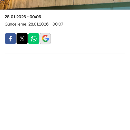
28.01.2026 - 00:06
Güncelleme:
28.01.2026 - 00:07