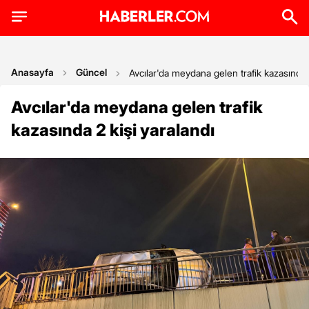
Anasayfa
Güncel
Avcılar'da meydana gelen trafik kazasında 2
Avcılar'da meydana gelen trafik
kazasında 2 kişi yaralandı