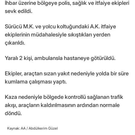
İhbar üzerine bölgeye polis, sağlık ve itfaiye ekipleri
sevk edildi.
Sürücü M.K. ve yolcu koltuğundaki A.K. itfaiye
ekiplerinin müdahalesiyle sıkıştıkları yerden
çıkarıldı.
Yaralı 2 kişi, ambulansla hastaneye götürüldü.
Ekipler, araçtan sızan yakıt nedeniyle yolda bir süre
kumlama çalışması yaptı.
Kaza nedeniyle bölgede kontrollü sağlanan trafik
akışı, araçların kaldırılmasının ardından normale
döndü.
Kaynak: AA /
Abdülkerim Güzel