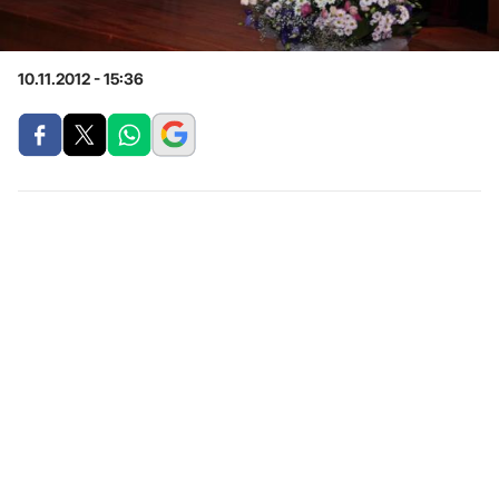
10.11.2012 - 15:36