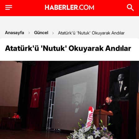
Anasayfa
Güncel
Atatürk'ü 'Nutuk' Okuyarak Andılar
Atatürk'ü 'Nutuk' Okuyarak Andılar