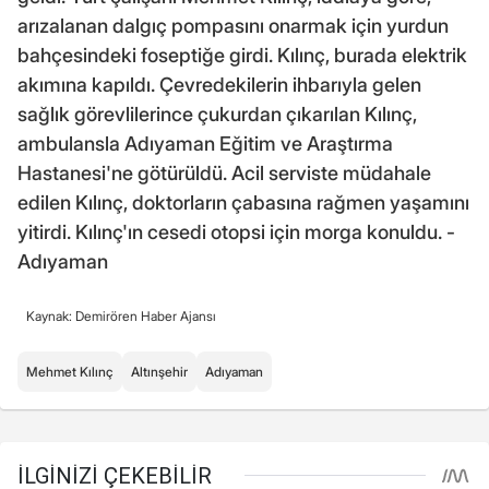
arızalanan dalgıç pompasını onarmak için yurdun
bahçesindeki foseptiğe girdi. Kılınç, burada elektrik
akımına kapıldı. Çevredekilerin ihbarıyla gelen
sağlık görevlilerince çukurdan çıkarılan Kılınç,
ambulansla Adıyaman Eğitim ve Araştırma
Hastanesi'ne götürüldü. Acil serviste müdahale
edilen Kılınç, doktorların çabasına rağmen yaşamını
yitirdi. Kılınç'ın cesedi otopsi için morga konuldu. -
Adıyaman
Kaynak: Demirören Haber Ajansı
Mehmet Kılınç
Altınşehir
Adıyaman