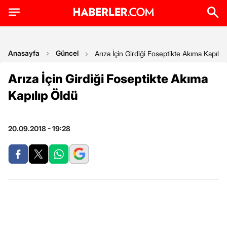
Anasayfa
Güncel
Arıza İçin Girdiği Foseptikte Akıma Kapılıp
Arıza İçin Girdiği Foseptikte Akıma
Kapılıp Öldü
20.09.2018 - 19:28